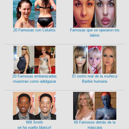
20 Famosas con Celulitis
Famosas que se operaron los
labios
20 Famosas embarazadas
El rostro real de la muñeca
muestran como adelgazar
Barbie humana
Will Smith
60 Famosos detrás de la
se ha vuelto blanco!
máscara