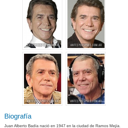
Biografía
Juan Alberto Badía nació en 1947 en la ciudad de Ramos Mejía.