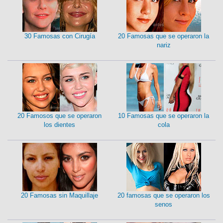
30 Famosas con Cirugía
20 Famosas que se operaron la
nariz
20 Famosos que se operaron
10 Famosas que se operaron la
los dientes
cola
20 Famosas sin Maquillaje
20 famosas que se operaron los
senos