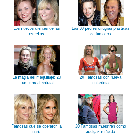
Los nuevos dientes de las
Las 30 peores cirugías plásticas
estrellas
de famosos
La magia del maquillaje: 20
20 Famosas con nueva
Famosas al natural
delantera
Famosas que se operaron la
20 Famosas muestran como
nariz
adelgazar rápido