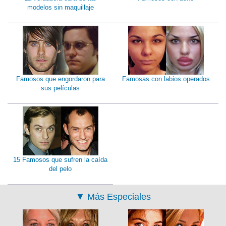
modelos sin maquillaje
Famosos que engordaron para
Famosas con labios operados
sus películas
15 Famosos que sufren la caída
del pelo
▼
Más Especiales