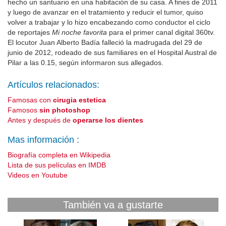
hecho un santuario en una habitación de su casa. A fines de 2011
y luego de avanzar en el tratamiento y reducir el tumor, quiso
volver a trabajar y lo hizo encabezando como conductor el ciclo
de reportajes
Mi noche favorita
para el primer canal digital 360tv.
El locutor Juan Alberto Badía falleció la madrugada del 29 de
junio de 2012, rodeado de sus familiares en el Hospital Austral de
Pilar a las 0.15, según informaron sus allegados.
Artículos relacionados:
Famosas con
cirugia estetica
Famosos
sin photoshop
Antes y después de
operarse los dientes
Mas información :
Biografía completa en Wikipedia
Lista de sus películas en IMDB
Videos en Youtube
También va a gustarte