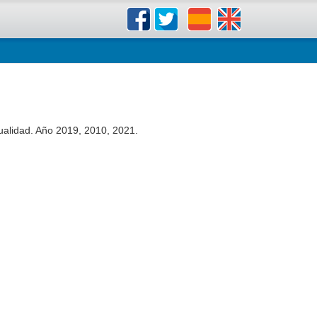
tualidad. Año 2019, 2010, 2021.