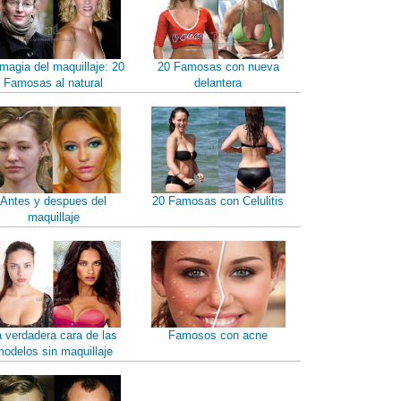
magia del maquillaje: 20
20 Famosas con nueva
Famosas al natural
delantera
Antes y despues del
20 Famosas con Celulitis
maquillaje
a verdadera cara de las
Famosos con acne
odelos sin maquillaje