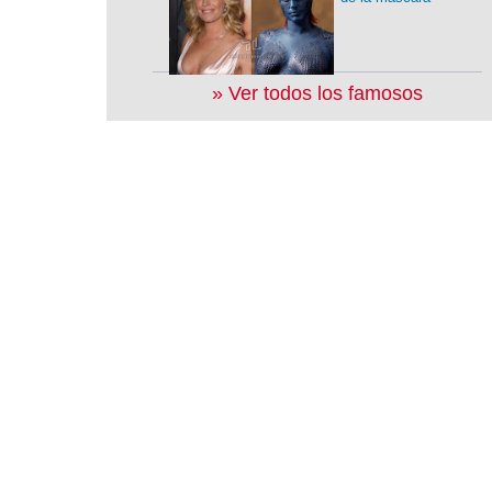
» Ver todos los famosos