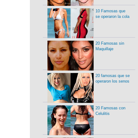
10 Famosas que
se operaron la cola
20 Famosas sin
Maquillaje
20 famosas que se
operaron los senos
20 Famosas con
Celulitis