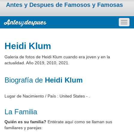
Antes y Despues de Famosos y Famosas
Togg
navig
Heidi Klum
Galeria de fotos de Heidi Klum cuando era joven y en la
actualidad. Año 2019, 2010, 2021.
Biografía de
Heidi Klum
Lugar de Nacimiento / País : United States - .
La Familia
Quién es su familia?
Entérate aquí como se llaman sus
familiares y parejas: