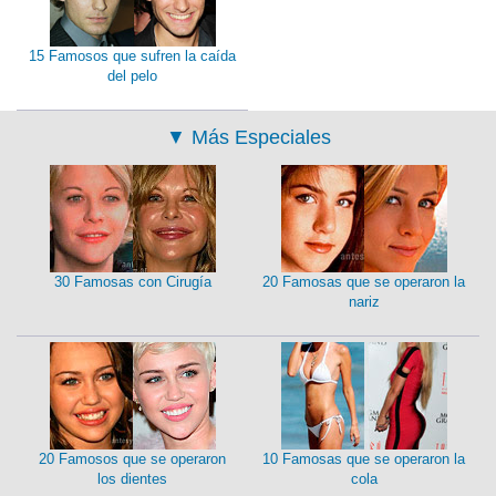
15 Famosos que sufren la caída
del pelo
▼
Más Especiales
30 Famosas con Cirugía
20 Famosas que se operaron la
nariz
20 Famosos que se operaron
10 Famosas que se operaron la
los dientes
cola