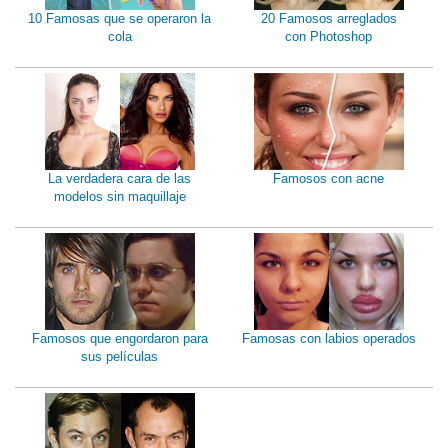
10 Famosas que se operaron la
20 Famosos arreglados
cola
con Photoshop
La verdadera cara de las
Famosos con acne
modelos sin maquillaje
Famosos que engordaron para
Famosas con labios operados
sus películas