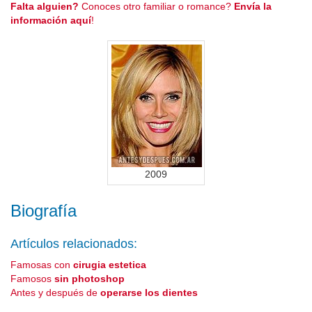
Falta alguien?
Conoces otro familiar o romance?
Envía la
información aquí
!
2009
Biografía
Artículos relacionados:
Famosas con
cirugia estetica
Famosos
sin photoshop
Antes y después de
operarse los dientes