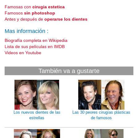
Famosas con
cirugia estetica
Famosos
sin photoshop
Antes y después de
operarse los dientes
Mas información :
Biografía completa en Wikipedia
Lista de sus películas en IMDB
Videos en Youtube
También va a gustarte
Los nuevos dientes de las
Las 30 peores cirugías plásticas
estrellas
de famosos