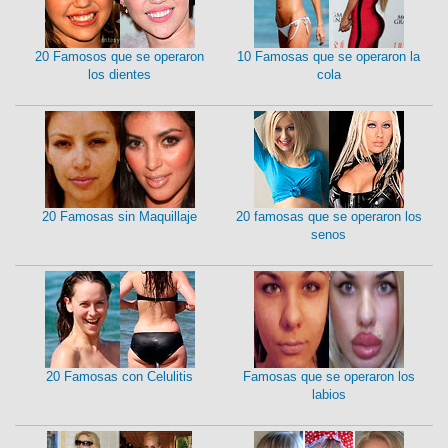
20 Famosos que se operaron
10 Famosas que se operaron la
los dientes
cola
20 Famosas sin Maquillaje
20 famosas que se operaron los
senos
20 Famosas con Celulitis
Famosas que se operaron los
labios