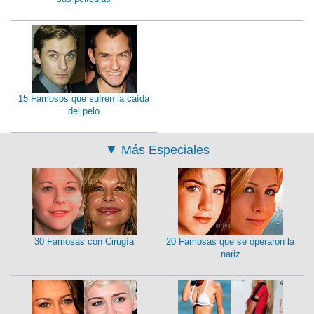
15 Famosos que sufren la caída
del pelo
▼
Más Especiales
30 Famosas con Cirugía
20 Famosas que se operaron la
nariz