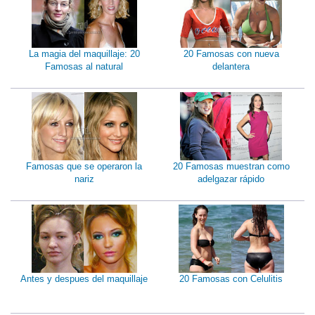
La magia del maquillaje: 20
20 Famosas con nueva
Famosas al natural
delantera
Famosas que se operaron la
20 Famosas muestran como
nariz
adelgazar rápido
Antes y despues del maquillaje
20 Famosas con Celulitis