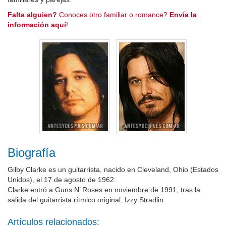
Falta alguien?
Conoces otro familiar o romance?
Envía la
información aquí
!
Biografía
Gilby Clarke es un guitarrista, nacido en Cleveland, Ohio (Estados
Unidos), el 17 de agosto de 1962.
Clarke entró a Guns N’ Roses en noviembre de 1991, tras la
salida del guitarrista rítmico original, Izzy Stradlin.
Artículos relacionados: