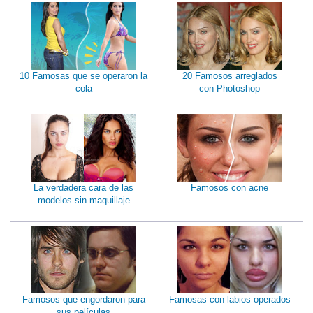
10 Famosas que se operaron la
20 Famosos arreglados
cola
con Photoshop
La verdadera cara de las
Famosos con acne
modelos sin maquillaje
Famosos que engordaron para
Famosas con labios operados
sus películas