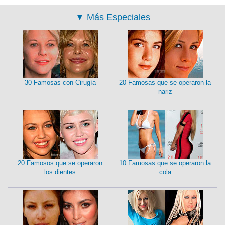
▼
Más Especiales
30 Famosas con Cirugía
20 Famosas que se operaron la
nariz
20 Famosos que se operaron
10 Famosas que se operaron la
los dientes
cola