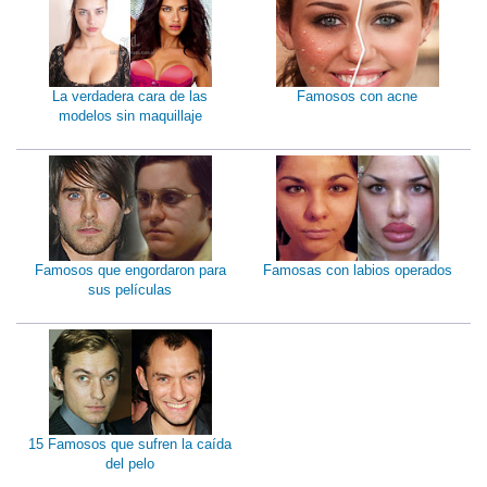
La verdadera cara de las
Famosos con acne
modelos sin maquillaje
Famosos que engordaron para
Famosas con labios operados
sus películas
15 Famosos que sufren la caída
del pelo