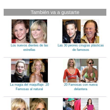
También va a gustarte
Los nuevos dientes de las
Las 30 peores cirugías plásticas
estrellas
de famosos
La magia del maquillaje: 20
20 Famosas con nueva
Famosas al natural
delantera