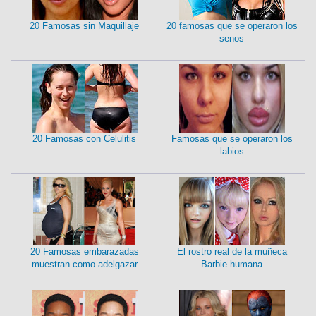
20 Famosas sin Maquillaje
20 famosas que se operaron los
senos
20 Famosas con Celulitis
Famosas que se operaron los
labios
20 Famosas embarazadas
El rostro real de la muñeca
muestran como adelgazar
Barbie humana