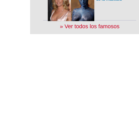
» Ver todos los famosos