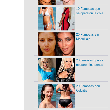
10 Famosas que
se operaron la cola
20 Famosas sin
Maquillaje
20 famosas que se
operaron los senos
20 Famosas con
Celulitis