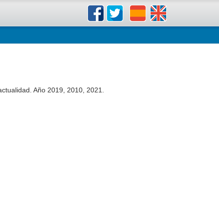
actualidad. Año 2019, 2010, 2021.