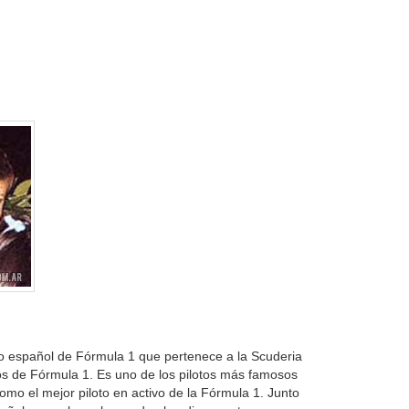
to español de Fórmula 1 que pertenece a la Scuderia
s de Fórmula 1. Es uno de los pilotos más famosos
mo el mejor piloto en activo de la Fórmula 1. Junto