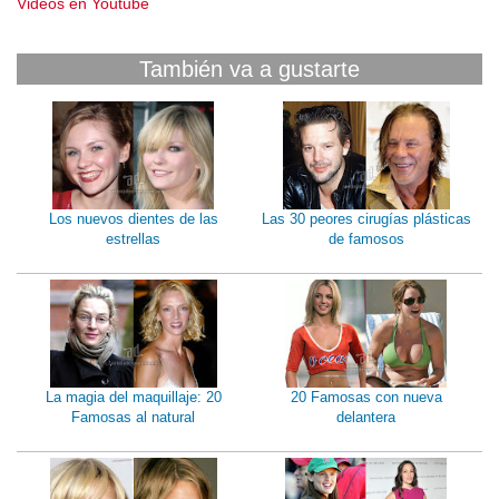
Videos en Youtube
También va a gustarte
Los nuevos dientes de las
Las 30 peores cirugías plásticas
estrellas
de famosos
La magia del maquillaje: 20
20 Famosas con nueva
Famosas al natural
delantera