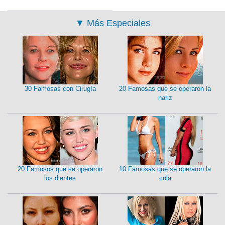
▼
Más Especiales
30 Famosas con Cirugía
20 Famosas que se operaron la
nariz
20 Famosos que se operaron
10 Famosas que se operaron la
los dientes
cola