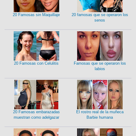
20 Famosas sin Maquillaje
20 famosas que se operaron los
senos
20 Famosas con Celulitis
Famosas que se operaron los
labios
20 Famosas embarazadas
El rostro real de la muñeca
muestran como adelgazar
Barbie humana