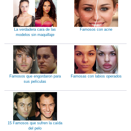
La verdadera cara de las
Famosos con acne
modelos sin maquillaje
Famosos que engordaron para
Famosas con labios operados
sus películas
15 Famosos que sufren la caída
del pelo