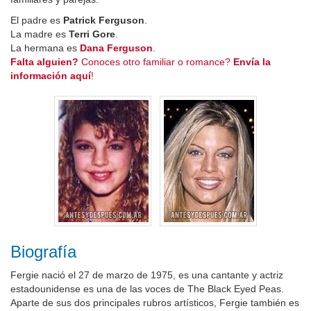
El padre es
Patrick Ferguson
.
La madre es
Terri Gore
.
La hermana es
Dana Ferguson
.
Falta alguien?
Conoces otro familiar o romance?
Envía la
información aquí
!
Biografía
Fergie nació el 27 de marzo de 1975, es una cantante y actriz
estadounidense es una de las voces de The Black Eyed Peas.
Aparte de sus dos principales rubros artísticos, Fergie también es