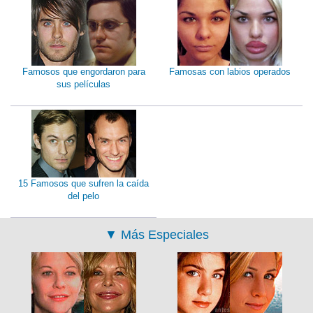
Famosos que engordaron para
Famosas con labios operados
sus películas
15 Famosos que sufren la caída
del pelo
▼
Más Especiales