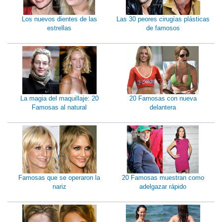
Los nuevos dientes de las
Las 30 peores cirugías plásticas
estrellas
de famosos
La magia del maquillaje: 20
20 Famosas con nueva
Famosas al natural
delantera
Famosas que se operaron la
20 Famosas muestran como
nariz
adelgazar rápido