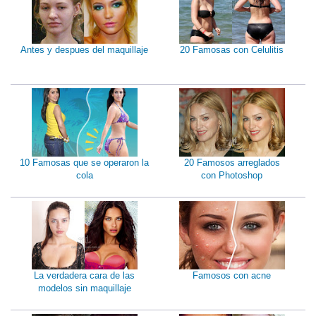
Antes y despues del maquillaje
20 Famosas con Celulitis
10 Famosas que se operaron la
20 Famosos arreglados
cola
con Photoshop
La verdadera cara de las
Famosos con acne
modelos sin maquillaje