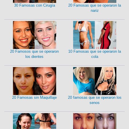
30 Famosas con Cirugía
20 Famosas que se operaron la
nariz
20 Famosos que se operaron
10 Famosas que se operaron la
los dientes
cola
20 Famosas sin Maquillaje
20 famosas que se operaron los
senos