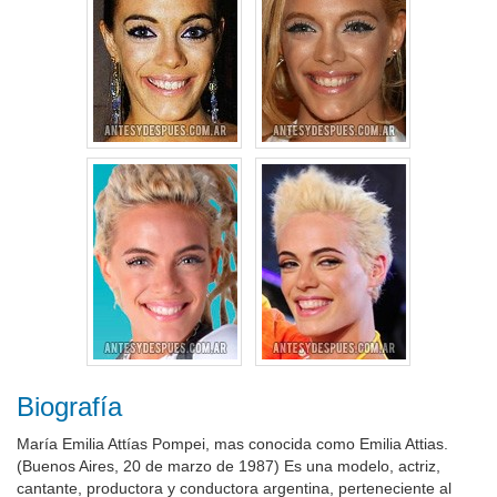
Biografía
María Emilia Attías Pompei, mas conocida como Emilia Attias.
(Buenos Aires, 20 de marzo de 1987) Es una modelo, actriz,
cantante, productora y conductora argentina, perteneciente al