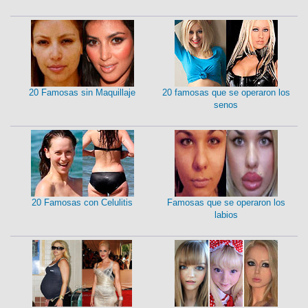
20 Famosas sin Maquillaje
20 famosas que se operaron los
senos
20 Famosas con Celulitis
Famosas que se operaron los
labios