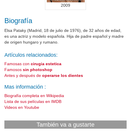
2009
Biografía
Elsa Pataky (Madrid, 18 de julio de 1976), de 32 años de edad,
es una actriz y modelo española. Hija de padre español y madre
de origen hungaro y rumano.
Artículos relacionados:
Famosas con
cirugia estetica
Famosos
sin photoshop
Antes y después de
operarse los dientes
Mas información :
Biografía completa en Wikipedia
Lista de sus películas en IMDB
Videos en Youtube
También va a gustarte