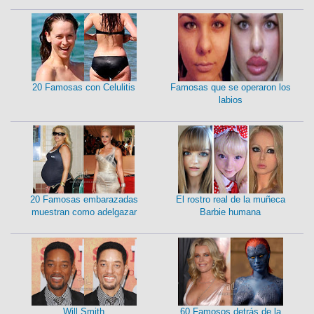
20 Famosas con Celulitis
Famosas que se operaron los
labios
20 Famosas embarazadas
El rostro real de la muñeca
muestran como adelgazar
Barbie humana
Will Smith
60 Famosos detrás de la