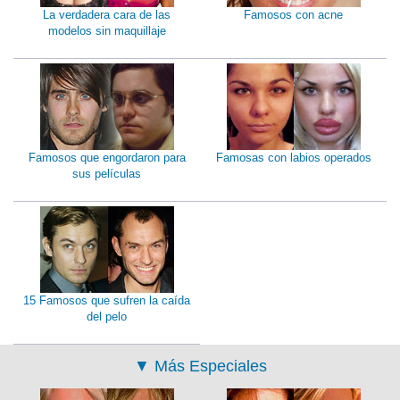
La verdadera cara de las
Famosos con acne
modelos sin maquillaje
Famosos que engordaron para
Famosas con labios operados
sus películas
15 Famosos que sufren la caída
del pelo
▼
Más Especiales