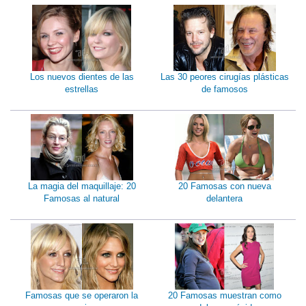
Los nuevos dientes de las
Las 30 peores cirugías plásticas
estrellas
de famosos
La magia del maquillaje: 20
20 Famosas con nueva
Famosas al natural
delantera
Famosas que se operaron la
20 Famosas muestran como