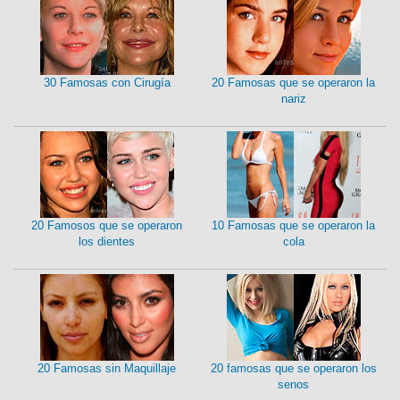
30 Famosas con Cirugía
20 Famosas que se operaron la
nariz
20 Famosos que se operaron
10 Famosas que se operaron la
los dientes
cola
20 Famosas sin Maquillaje
20 famosas que se operaron los
senos