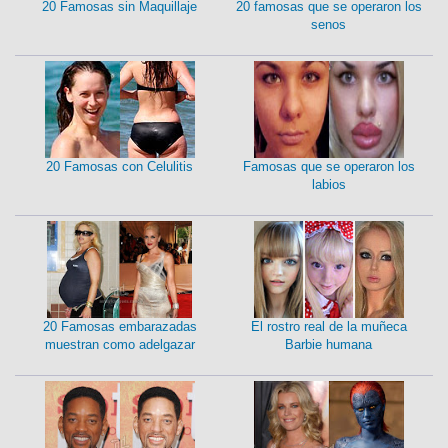
20 Famosas sin Maquillaje
20 famosas que se operaron los
senos
20 Famosas con Celulitis
Famosas que se operaron los
labios
20 Famosas embarazadas
El rostro real de la muñeca
muestran como adelgazar
Barbie humana