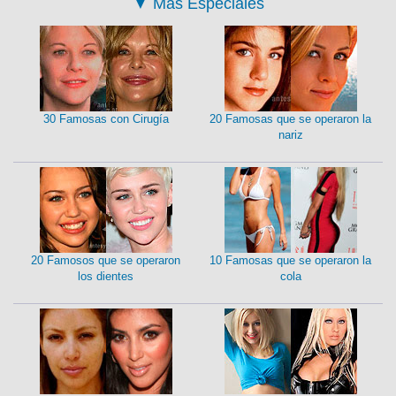
▼
Más Especiales
30 Famosas con Cirugía
20 Famosas que se operaron la
nariz
20 Famosos que se operaron
10 Famosas que se operaron la
los dientes
cola