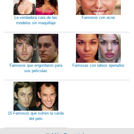
La verdadera cara de las
Famosos con acne
modelos sin maquillaje
Famosos que engordaron para
Famosas con labios operados
sus películas
15 Famosos que sufren la caída
del pelo