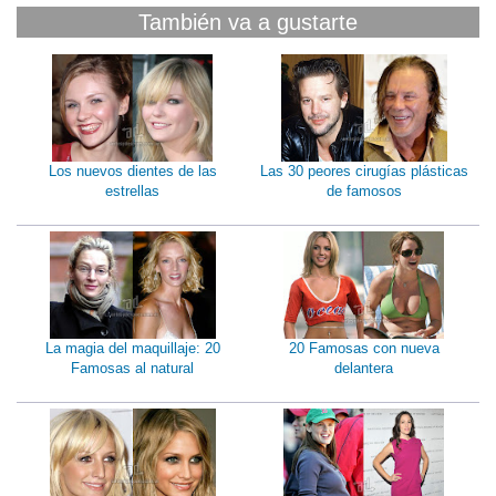
También va a gustarte
Los nuevos dientes de las
Las 30 peores cirugías plásticas
estrellas
de famosos
La magia del maquillaje: 20
20 Famosas con nueva
Famosas al natural
delantera