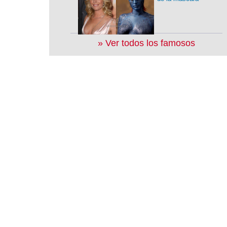
» Ver todos los famosos