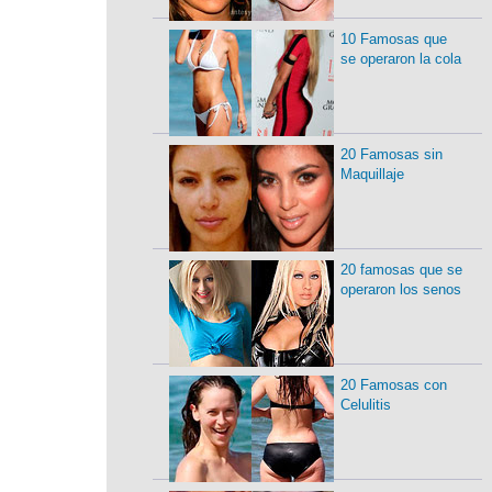
10 Famosas que
se operaron la cola
20 Famosas sin
Maquillaje
20 famosas que se
operaron los senos
20 Famosas con
Celulitis