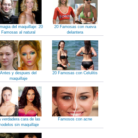
magia del maquillaje: 20
20 Famosas con nueva
Famosas al natural
delantera
Antes y despues del
20 Famosas con Celulitis
maquillaje
a verdadera cara de las
Famosos con acne
odelos sin maquillaje