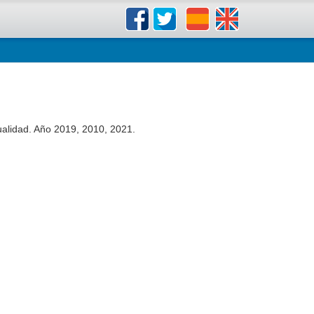
ualidad. Año 2019, 2010, 2021.