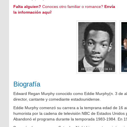
Falta alguien?
Conoces otro familiar o romance?
Envía
la información aquí
!
Biografía
Edward Regan Murphy conocido como Eddie Murphy(n. 3 de abri
director, cantante y comediante estadounidense.
Eddie Murphy comenzó su carrera a la temprana edad de 16 a
humorista por la cadena de televisión NBC de Estados Unidos 
Abandonó el programa durante la temporada 1983-1984. En 19