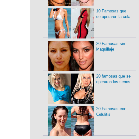
10 Famosas que
se operaron la cola
20 Famosas sin
Maquillaje
20 famosas que se
operaron los senos
20 Famosas con
Celulitis