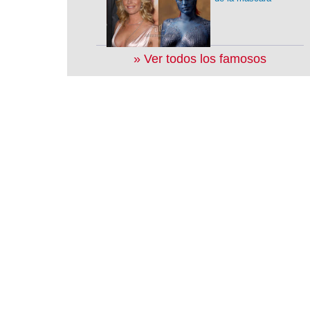
» Ver todos los famosos