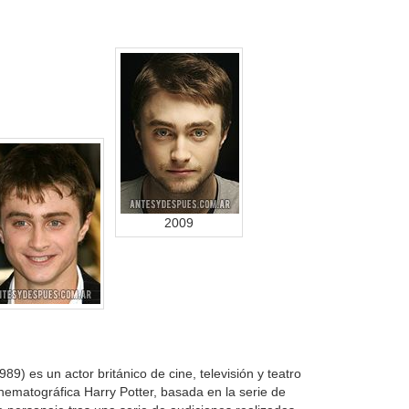
2009
989) es un actor británico de cine, televisión y teatro
cinematográfica Harry Potter, basada en la serie de