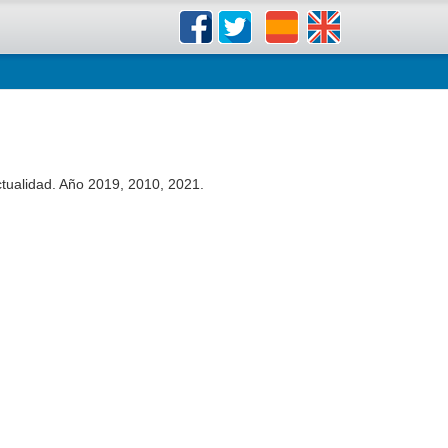
actualidad. Año 2019, 2010, 2021.