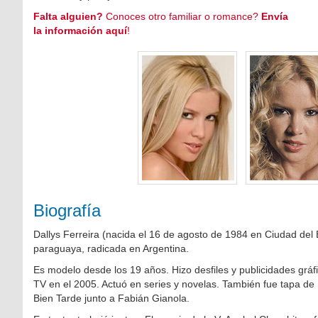
Falta alguien?
Conoces otro familiar o romance?
Envía
la información aquí
!
Biografía
Dallys Ferreira (nacida el 16 de agosto de 1984 en Ciudad del
paraguaya, radicada en Argentina.
Es modelo desde los 19 años. Hizo desfiles y publicidades gráfic
TV en el 2005. Actuó en series y novelas. También fue tapa de
Bien Tarde junto a Fabián Gianola.