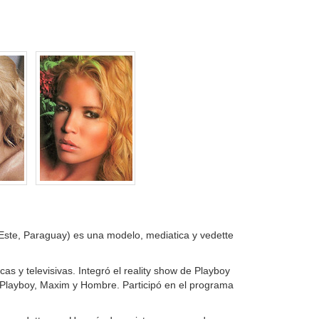
 Este, Paraguay) es una modelo, mediatica y vedette
as y televisivas. Integró el reality show de Playboy
 Playboy, Maxim y Hombre. Participó en el programa