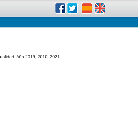
ctualidad. Año 2019, 2010, 2021.