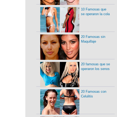
10 Famosas que
se operaron la cola
20 Famosas sin
Maquillaje
20 famosas que se
operaron los senos
20 Famosas con
Celulitis