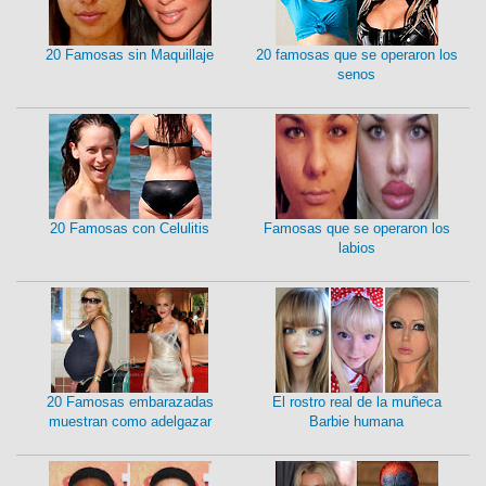
20 Famosas sin Maquillaje
20 famosas que se operaron los
senos
20 Famosas con Celulitis
Famosas que se operaron los
labios
20 Famosas embarazadas
El rostro real de la muñeca
muestran como adelgazar
Barbie humana