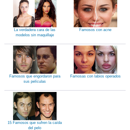
La verdadera cara de las
Famosos con acne
modelos sin maquillaje
Famosos que engordaron para
Famosas con labios operados
sus películas
15 Famosos que sufren la caída
del pelo