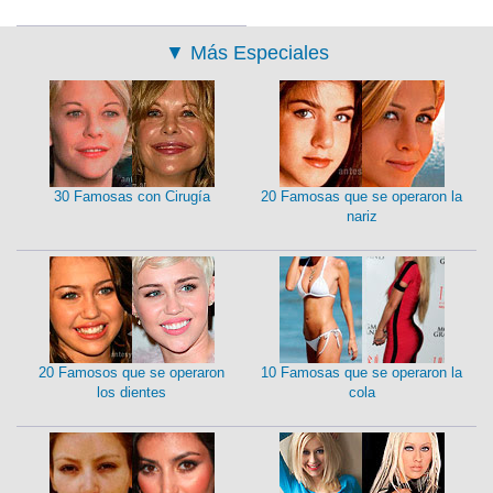
▼
Más Especiales
30 Famosas con Cirugía
20 Famosas que se operaron la
nariz
20 Famosos que se operaron
10 Famosas que se operaron la
los dientes
cola