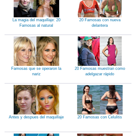
La magia del maquillaje: 20
20 Famosas con nueva
Famosas al natural
delantera
Famosas que se operaron la
20 Famosas muestran como
nariz
adelgazar rápido
Antes y despues del maquillaje
20 Famosas con Celulitis