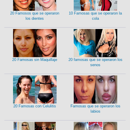
20 Famosos que se operaron
10 Famosas que se operaron la
los dientes
cola
20 Famosas sin Maquillaje
20 famosas que se operaron los
senos
20 Famosas con Celulitis
Famosas que se operaron los
labios