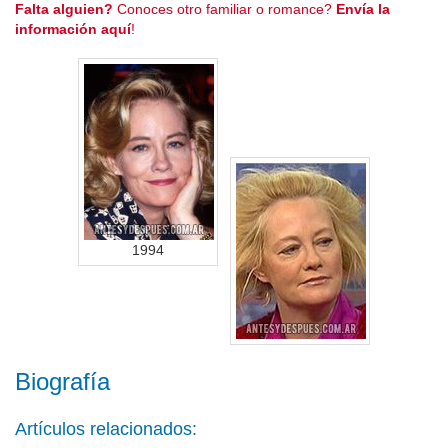
Falta alguien?
Conoces otro familiar o romance?
Envía la
información aquí
!
1994
Biografía
Artículos relacionados: