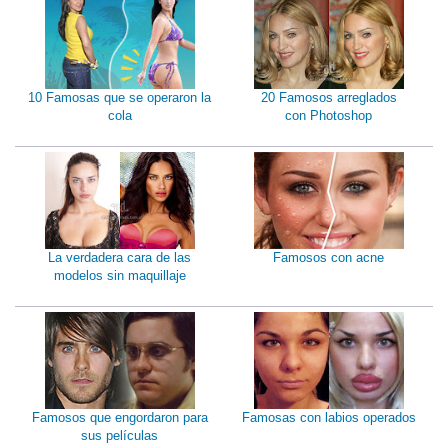
10 Famosas que se operaron la
20 Famosos arreglados
cola
con Photoshop
La verdadera cara de las
Famosos con acne
modelos sin maquillaje
Famosos que engordaron para
Famosas con labios operados
sus películas