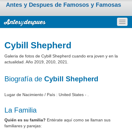
Antes y Despues de Famosos y Famosas
Togg
navig
Cybill Shepherd
Galeria de fotos de Cybill Shepherd cuando era joven y en la
actualidad. Año 2019, 2010, 2021.
Biografía de
Cybill Shepherd
Lugar de Nacimiento / País : United States - .
La Familia
Quién es su familia?
Entérate aquí como se llaman sus
familiares y parejas: