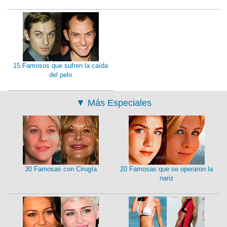
15 Famosos que sufren la caída
del pelo
▼
Más Especiales
30 Famosas con Cirugía
20 Famosas que se operaron la
nariz