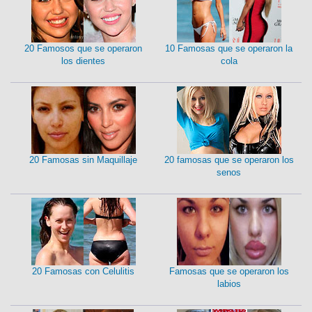
20 Famosos que se operaron
10 Famosas que se operaron la
los dientes
cola
20 Famosas sin Maquillaje
20 famosas que se operaron los
senos
20 Famosas con Celulitis
Famosas que se operaron los
labios