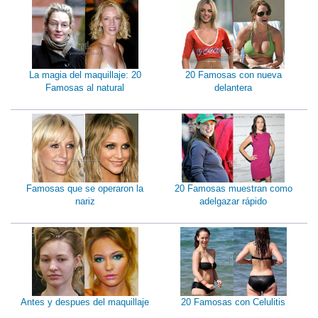
La magia del maquillaje: 20
20 Famosas con nueva
Famosas al natural
delantera
Famosas que se operaron la
20 Famosas muestran como
nariz
adelgazar rápido
Antes y despues del maquillaje
20 Famosas con Celulitis