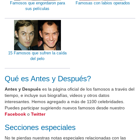
Famosos que engordaron para
Famosas con labios operados
sus películas
15 Famosos que sufren la caída
del pelo
Qué es Antes y Después?
Antes y Después
es la página oficial de los famosos a través del
tiempo, e incluye sus biografías, videos y otros datos
interesantes. Hemos agregado a más de 1100 celebridades.
Puedes participar sugiriendo nuevos famosos desde nuestro
Facebook
o
Twitter
Secciones especiales
No te pierdas nuestras notas especiales relacionadas con las