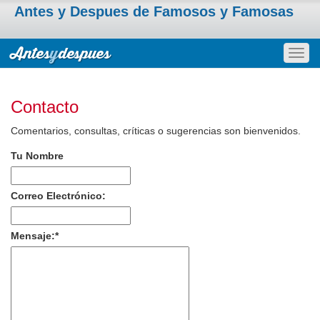
Antes y Despues de Famosos y Famosas
Togg
navig
Contacto
Comentarios, consultas, críticas o sugerencias son bienvenidos.
Tu Nombre
Correo Electrónico:
Mensaje:
*