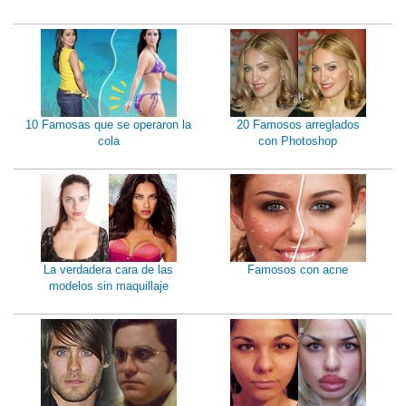
10 Famosas que se operaron la
20 Famosos arreglados
cola
con Photoshop
La verdadera cara de las
Famosos con acne
modelos sin maquillaje