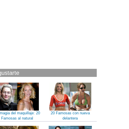
gustarte
magia del maquillaje: 20
20 Famosas con nueva
Famosas al natural
delantera