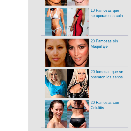
10 Famosas que
se operaron la cola
20 Famosas sin
Maquillaje
20 famosas que se
operaron los senos
20 Famosas con
Celulitis