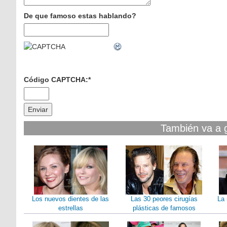
De que famoso estas hablando?
Código CAPTCHA:
*
También va a 
Los nuevos dientes de las
Las 30 peores cirugías
La 
estrellas
plásticas de famosos