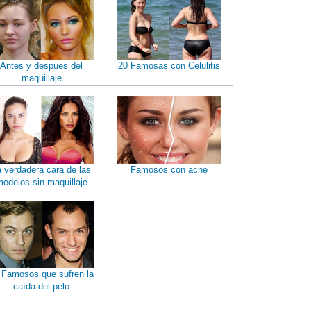
Antes y despues del
20 Famosas con Celulitis
maquillaje
a verdadera cara de las
Famosos con acne
odelos sin maquillaje
 Famosos que sufren la
caída del pelo