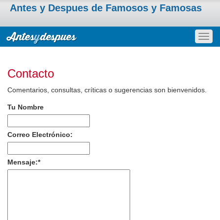
Antes y Despues de Famosos y Famosas
Togg
navig
Contacto
Comentarios, consultas, críticas o sugerencias son bienvenidos.
Tu Nombre
Correo Electrónico:
Mensaje:
*