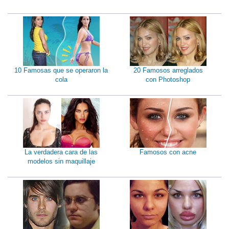
10 Famosas que se operaron la
20 Famosos arreglados
cola
con Photoshop
La verdadera cara de las
Famosos con acne
modelos sin maquillaje