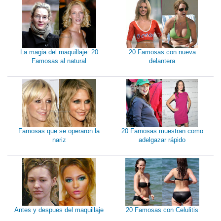
La magia del maquillaje: 20
20 Famosas con nueva
Famosas al natural
delantera
Famosas que se operaron la
20 Famosas muestran como
nariz
adelgazar rápido
Antes y despues del maquillaje
20 Famosas con Celulitis