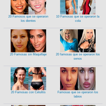
20 Famosos que se operaron
10 Famosas que se operaron la
los dientes
cola
20 Famosas sin Maquillaje
20 famosas que se operaron los
senos
20 Famosas con Celulitis
Famosas que se operaron los
labios