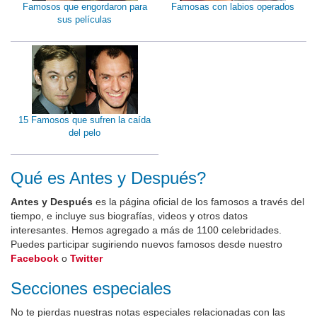
Famosos que engordaron para
Famosas con labios operados
sus películas
15 Famosos que sufren la caída
del pelo
Qué es Antes y Después?
Antes y Después
es la página oficial de los famosos a través del
tiempo, e incluye sus biografías, videos y otros datos
interesantes. Hemos agregado a más de 1100 celebridades.
Puedes participar sugiriendo nuevos famosos desde nuestro
Facebook
o
Twitter
Secciones especiales
No te pierdas nuestras notas especiales relacionadas con las