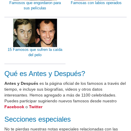
Famosos que engordaron para
Famosas con labios operados
sus películas
15 Famosos que sufren la caída
del pelo
Qué es Antes y Después?
Antes y Después
es la página oficial de los famosos a través del
tiempo, e incluye sus biografías, videos y otros datos
interesantes. Hemos agregado a más de 1100 celebridades.
Puedes participar sugiriendo nuevos famosos desde nuestro
Facebook
o
Twitter
Secciones especiales
No te pierdas nuestras notas especiales relacionadas con las