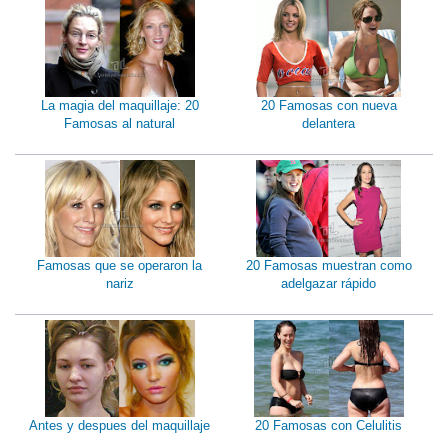
La magia del maquillaje: 20
20 Famosas con nueva
Famosas al natural
delantera
Famosas que se operaron la
20 Famosas muestran como
nariz
adelgazar rápido
Antes y despues del maquillaje
20 Famosas con Celulitis