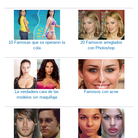
10 Famosas que se operaron la
20 Famosos arreglados
cola
con Photoshop
La verdadera cara de las
Famosos con acne
modelos sin maquillaje