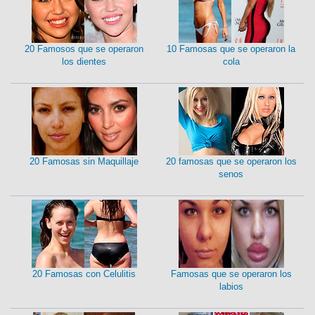
20 Famosos que se operaron
10 Famosas que se operaron la
los dientes
cola
20 Famosas sin Maquillaje
20 famosas que se operaron los
senos
20 Famosas con Celulitis
Famosas que se operaron los
labios