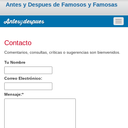
Antes y Despues de Famosos y Famosas
Togg
navig
Contacto
Comentarios, consultas, críticas o sugerencias son bienvenidos.
Tu Nombre
Correo Electrónico:
Mensaje:
*