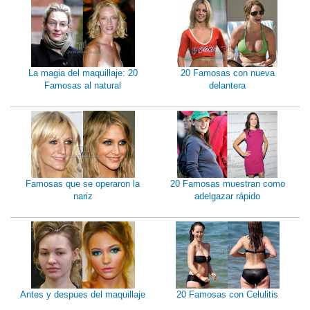
La magia del maquillaje: 20
20 Famosas con nueva
Famosas al natural
delantera
Famosas que se operaron la
20 Famosas muestran como
nariz
adelgazar rápido
Antes y despues del maquillaje
20 Famosas con Celulitis