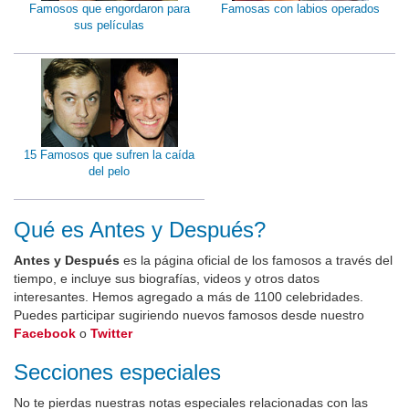
Famosos que engordaron para
Famosas con labios operados
sus películas
15 Famosos que sufren la caída
del pelo
Qué es Antes y Después?
Antes y Después
es la página oficial de los famosos a través del
tiempo, e incluye sus biografías, videos y otros datos
interesantes. Hemos agregado a más de 1100 celebridades.
Puedes participar sugiriendo nuevos famosos desde nuestro
Facebook
o
Twitter
Secciones especiales
No te pierdas nuestras notas especiales relacionadas con las