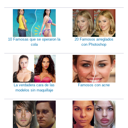
10 Famosas que se operaron la
20 Famosos arreglados
cola
con Photoshop
La verdadera cara de las
Famosos con acne
modelos sin maquillaje