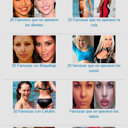
20 Famosos que se operaron
10 Famosas que se operaron la
los dientes
cola
20 Famosas sin Maquillaje
20 famosas que se operaron los
senos
20 Famosas con Celulitis
Famosas que se operaron los
labios