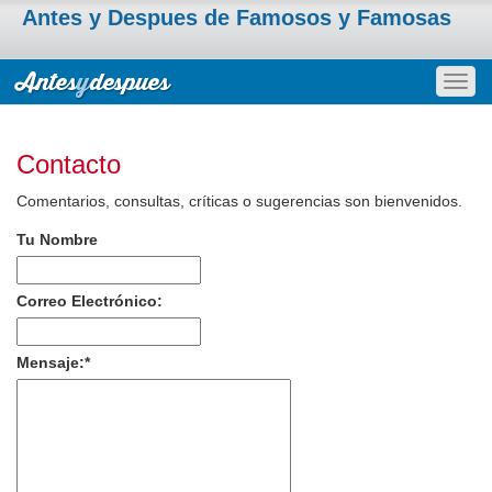
Antes y Despues de Famosos y Famosas
Togg
navig
Contacto
Comentarios, consultas, críticas o sugerencias son bienvenidos.
Tu Nombre
Correo Electrónico:
Mensaje:
*