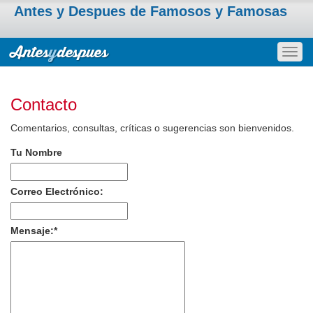
Antes y Despues de Famosos y Famosas
Togg
navig
Contacto
Comentarios, consultas, críticas o sugerencias son bienvenidos.
Tu Nombre
Correo Electrónico:
Mensaje:
*