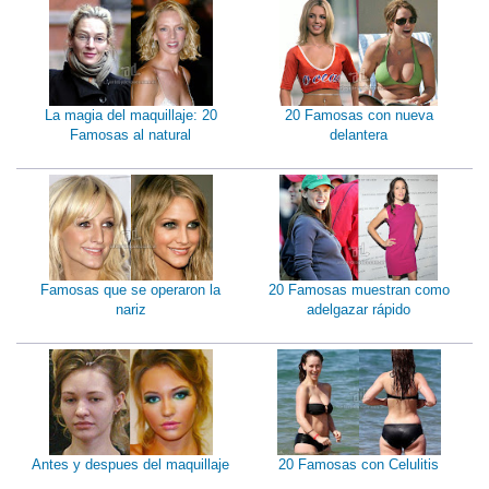
La magia del maquillaje: 20
20 Famosas con nueva
Famosas al natural
delantera
Famosas que se operaron la
20 Famosas muestran como
nariz
adelgazar rápido
Antes y despues del maquillaje
20 Famosas con Celulitis