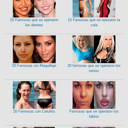
20 Famosos que se operaron
10 Famosas que se operaron la
los dientes
cola
20 Famosas sin Maquillaje
20 famosas que se operaron los
senos
20 Famosas con Celulitis
Famosas que se operaron los
labios