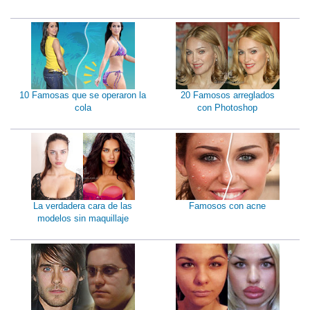
10 Famosas que se operaron la
20 Famosos arreglados
cola
con Photoshop
La verdadera cara de las
Famosos con acne
modelos sin maquillaje