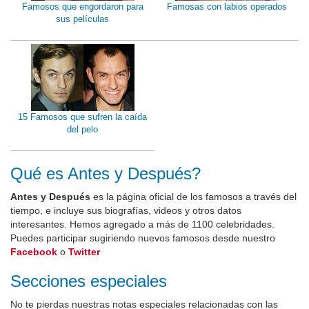
Famosos que engordaron para
Famosas con labios operados
sus películas
15 Famosos que sufren la caída
del pelo
Qué es Antes y Después?
Antes y Después
es la página oficial de los famosos a través del
tiempo, e incluye sus biografías, videos y otros datos
interesantes. Hemos agregado a más de 1100 celebridades.
Puedes participar sugiriendo nuevos famosos desde nuestro
Facebook
o
Twitter
Secciones especiales
No te pierdas nuestras notas especiales relacionadas con las