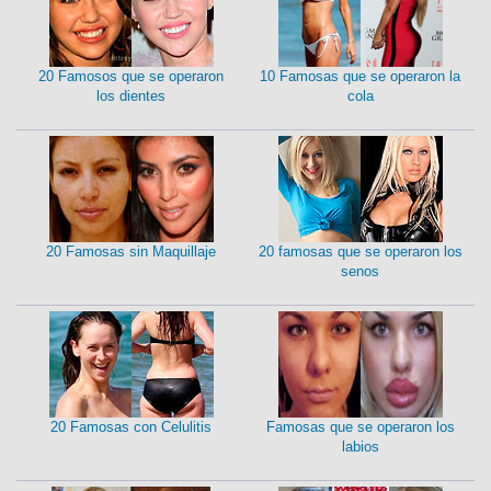
20 Famosos que se operaron
10 Famosas que se operaron la
los dientes
cola
20 Famosas sin Maquillaje
20 famosas que se operaron los
senos
20 Famosas con Celulitis
Famosas que se operaron los
labios