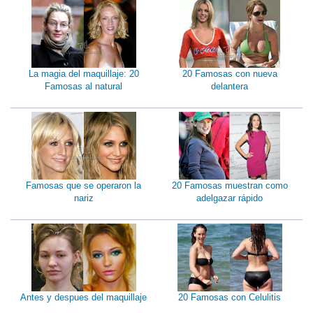
La magia del maquillaje: 20
20 Famosas con nueva
Famosas al natural
delantera
Famosas que se operaron la
20 Famosas muestran como
nariz
adelgazar rápido
Antes y despues del maquillaje
20 Famosas con Celulitis