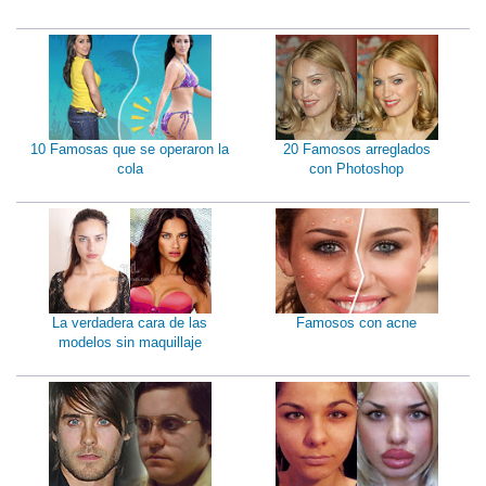
10 Famosas que se operaron la
20 Famosos arreglados
cola
con Photoshop
La verdadera cara de las
Famosos con acne
modelos sin maquillaje