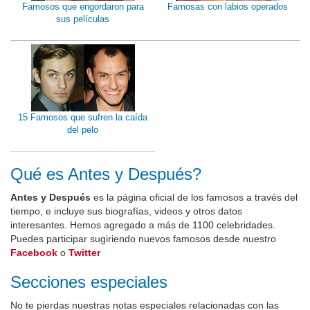
Famosos que engordaron para
Famosas con labios operados
sus películas
15 Famosos que sufren la caída
del pelo
Qué es Antes y Después?
Antes y Después
es la página oficial de los famosos a través del
tiempo, e incluye sus biografías, videos y otros datos
interesantes. Hemos agregado a más de 1100 celebridades.
Puedes participar sugiriendo nuevos famosos desde nuestro
Facebook
o
Twitter
Secciones especiales
No te pierdas nuestras notas especiales relacionadas con las