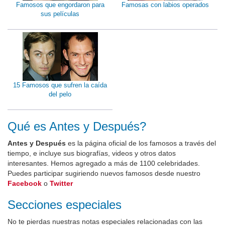
Famosos que engordaron para
Famosas con labios operados
sus películas
15 Famosos que sufren la caída
del pelo
Qué es Antes y Después?
Antes y Después
es la página oficial de los famosos a través del
tiempo, e incluye sus biografías, videos y otros datos
interesantes. Hemos agregado a más de 1100 celebridades.
Puedes participar sugiriendo nuevos famosos desde nuestro
Facebook
o
Twitter
Secciones especiales
No te pierdas nuestras notas especiales relacionadas con las