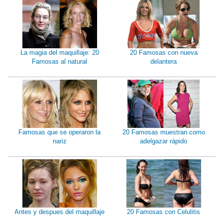
La magia del maquillaje: 20
20 Famosas con nueva
Famosas al natural
delantera
Famosas que se operaron la
20 Famosas muestran como
nariz
adelgazar rápido
Antes y despues del maquillaje
20 Famosas con Celulitis