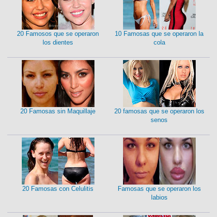
20 Famosos que se operaron
10 Famosas que se operaron la
los dientes
cola
20 Famosas sin Maquillaje
20 famosas que se operaron los
senos
20 Famosas con Celulitis
Famosas que se operaron los
labios