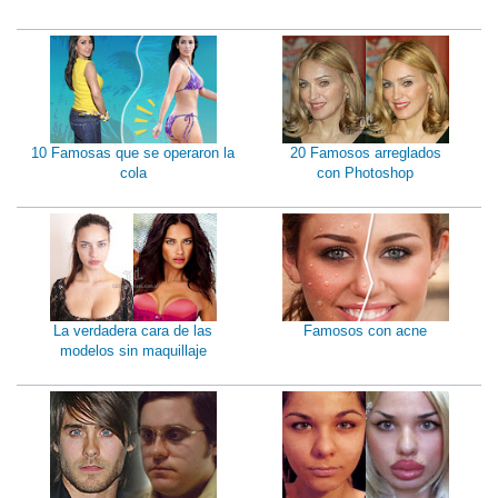
10 Famosas que se operaron la
20 Famosos arreglados
cola
con Photoshop
La verdadera cara de las
Famosos con acne
modelos sin maquillaje