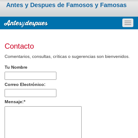
Antes y Despues de Famosos y Famosas
Togg
navig
Contacto
Comentarios, consultas, críticas o sugerencias son bienvenidos.
Tu Nombre
Correo Electrónico:
Mensaje:
*