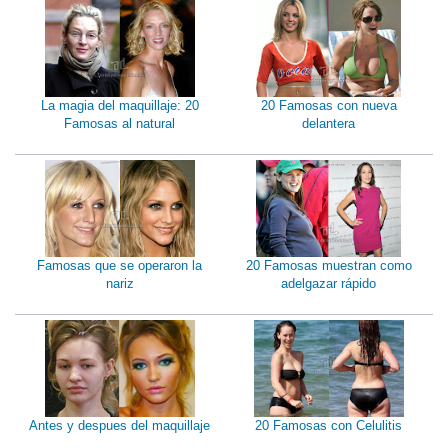
La magia del maquillaje: 20
20 Famosas con nueva
Famosas al natural
delantera
Famosas que se operaron la
20 Famosas muestran como
nariz
adelgazar rápido
Antes y despues del maquillaje
20 Famosas con Celulitis