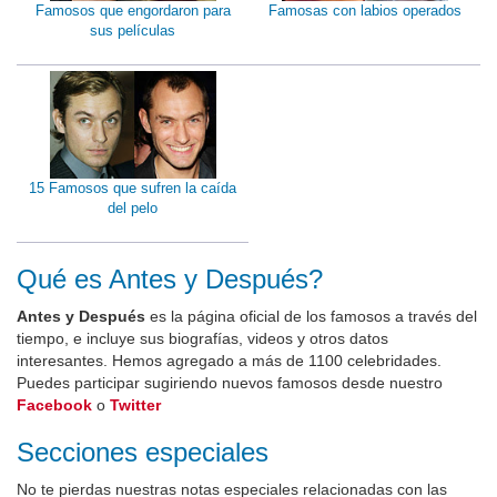
Famosos que engordaron para
Famosas con labios operados
sus películas
15 Famosos que sufren la caída
del pelo
Qué es Antes y Después?
Antes y Después
es la página oficial de los famosos a través del
tiempo, e incluye sus biografías, videos y otros datos
interesantes. Hemos agregado a más de 1100 celebridades.
Puedes participar sugiriendo nuevos famosos desde nuestro
Facebook
o
Twitter
Secciones especiales
No te pierdas nuestras notas especiales relacionadas con las