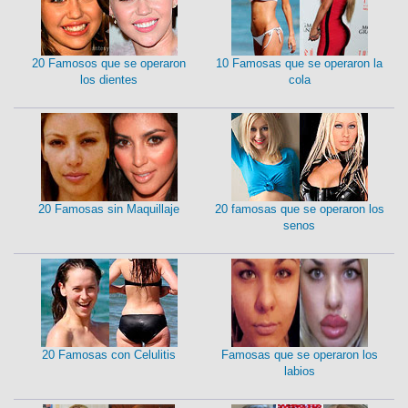
20 Famosos que se operaron
10 Famosas que se operaron la
los dientes
cola
20 Famosas sin Maquillaje
20 famosas que se operaron los
senos
20 Famosas con Celulitis
Famosas que se operaron los
labios