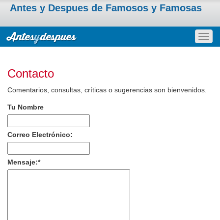
Antes y Despues de Famosos y Famosas
Togg
navig
Contacto
Comentarios, consultas, críticas o sugerencias son bienvenidos.
Tu Nombre
Correo Electrónico:
Mensaje:
*