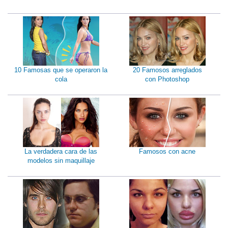
10 Famosas que se operaron la
20 Famosos arreglados
cola
con Photoshop
La verdadera cara de las
Famosos con acne
modelos sin maquillaje