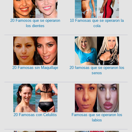
20 Famosos que se operaron
10 Famosas que se operaron la
los dientes
cola
20 Famosas sin Maquillaje
20 famosas que se operaron los
senos
20 Famosas con Celulitis
Famosas que se operaron los
labios