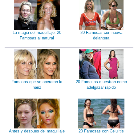
La magia del maquillaje: 20
20 Famosas con nueva
Famosas al natural
delantera
Famosas que se operaron la
20 Famosas muestran como
nariz
adelgazar rápido
Antes y despues del maquillaje
20 Famosas con Celulitis