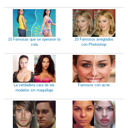
10 Famosas que se operaron la
20 Famosos arreglados
cola
con Photoshop
La verdadera cara de las
Famosos con acne
modelos sin maquillaje