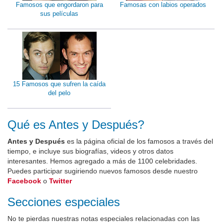
Famosos que engordaron para
Famosas con labios operados
sus películas
15 Famosos que sufren la caída
del pelo
Qué es Antes y Después?
Antes y Después
es la página oficial de los famosos a través del
tiempo, e incluye sus biografías, videos y otros datos
interesantes. Hemos agregado a más de 1100 celebridades.
Puedes participar sugiriendo nuevos famosos desde nuestro
Facebook
o
Twitter
Secciones especiales
No te pierdas nuestras notas especiales relacionadas con las