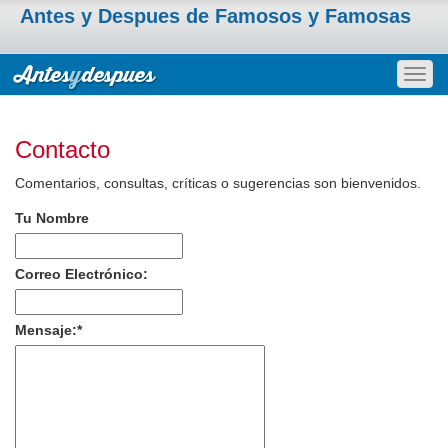
Antes y Despues de Famosos y Famosas
Togg
navig
Contacto
Comentarios, consultas, críticas o sugerencias son bienvenidos.
Tu Nombre
Correo Electrónico:
Mensaje:
*