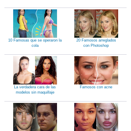
10 Famosas que se operaron la
20 Famosos arreglados
cola
con Photoshop
La verdadera cara de las
Famosos con acne
modelos sin maquillaje