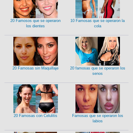
20 Famosos que se operaron
10 Famosas que se operaron la
los dientes
cola
20 Famosas sin Maquillaje
20 famosas que se operaron los
senos
20 Famosas con Celulitis
Famosas que se operaron los
labios