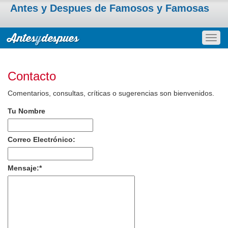
Antes y Despues de Famosos y Famosas
Togg
navig
Contacto
Comentarios, consultas, críticas o sugerencias son bienvenidos.
Tu Nombre
Correo Electrónico:
Mensaje:
*