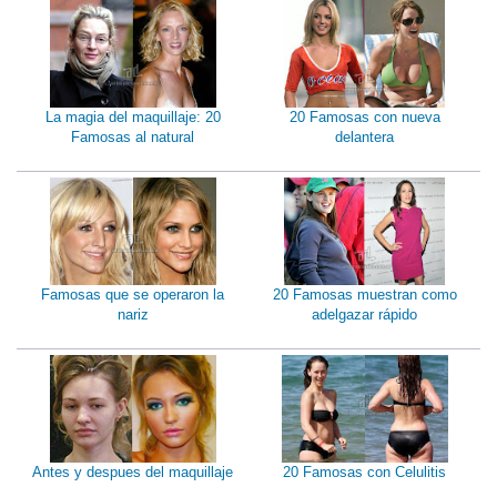
La magia del maquillaje: 20
20 Famosas con nueva
Famosas al natural
delantera
Famosas que se operaron la
20 Famosas muestran como
nariz
adelgazar rápido
Antes y despues del maquillaje
20 Famosas con Celulitis