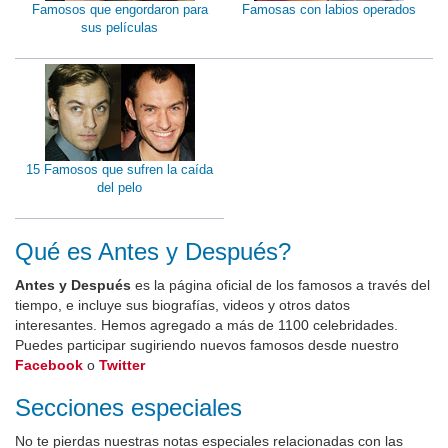
Famosos que engordaron para
Famosas con labios operados
sus películas
15 Famosos que sufren la caída
del pelo
Qué es Antes y Después?
Antes y Después
es la página oficial de los famosos a través del
tiempo, e incluye sus biografías, videos y otros datos
interesantes. Hemos agregado a más de 1100 celebridades.
Puedes participar sugiriendo nuevos famosos desde nuestro
Facebook
o
Twitter
Secciones especiales
No te pierdas nuestras notas especiales relacionadas con las