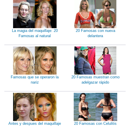
La magia del maquillaje: 20
20 Famosas con nueva
Famosas al natural
delantera
Famosas que se operaron la
20 Famosas muestran como
nariz
adelgazar rápido
Antes y despues del maquillaje
20 Famosas con Celulitis