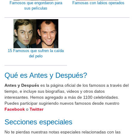
Famosos que engordaron para
Famosas con labios operados
sus películas
15 Famosos que sufren la caída
del pelo
Qué es Antes y Después?
Antes y Después
es la página oficial de los famosos a través del
tiempo, e incluye sus biografías, videos y otros datos
interesantes. Hemos agregado a más de 1100 celebridades.
Puedes participar sugiriendo nuevos famosos desde nuestro
Facebook
o
Twitter
Secciones especiales
No te pierdas nuestras notas especiales relacionadas con las