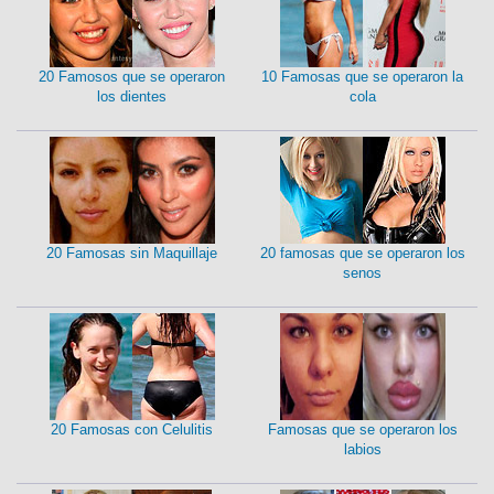
20 Famosos que se operaron
10 Famosas que se operaron la
los dientes
cola
20 Famosas sin Maquillaje
20 famosas que se operaron los
senos
20 Famosas con Celulitis
Famosas que se operaron los
labios