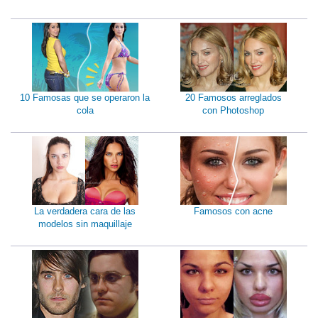
10 Famosas que se operaron la
20 Famosos arreglados
cola
con Photoshop
La verdadera cara de las
Famosos con acne
modelos sin maquillaje