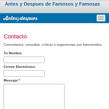
Antes y Despues de Famosos y Famosas
Togg
navig
Contacto
Comentarios, consultas, críticas o sugerencias son bienvenidos.
Tu Nombre
Correo Electrónico:
Mensaje:
*