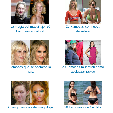
La magia del maquillaje: 20
20 Famosas con nueva
Famosas al natural
delantera
Famosas que se operaron la
20 Famosas muestran como
nariz
adelgazar rápido
Antes y despues del maquillaje
20 Famosas con Celulitis