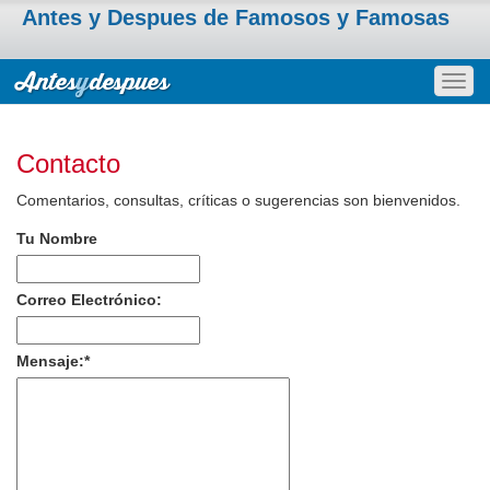
Antes y Despues de Famosos y Famosas
Togg
navig
Contacto
Comentarios, consultas, críticas o sugerencias son bienvenidos.
Tu Nombre
Correo Electrónico:
Mensaje:
*