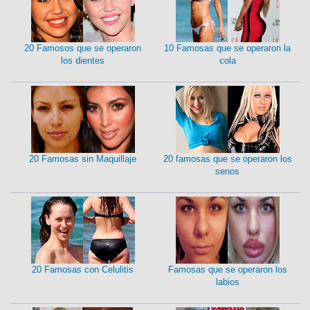
20 Famosos que se operaron
10 Famosas que se operaron la
los dientes
cola
20 Famosas sin Maquillaje
20 famosas que se operaron los
senos
20 Famosas con Celulitis
Famosas que se operaron los
labios