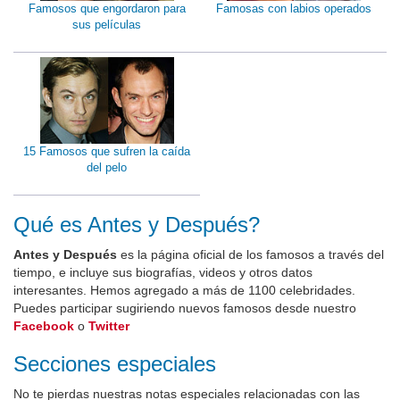
Famosos que engordaron para
Famosas con labios operados
sus películas
15 Famosos que sufren la caída
del pelo
Qué es Antes y Después?
Antes y Después
es la página oficial de los famosos a través del
tiempo, e incluye sus biografías, videos y otros datos
interesantes. Hemos agregado a más de 1100 celebridades.
Puedes participar sugiriendo nuevos famosos desde nuestro
Facebook
o
Twitter
Secciones especiales
No te pierdas nuestras notas especiales relacionadas con las