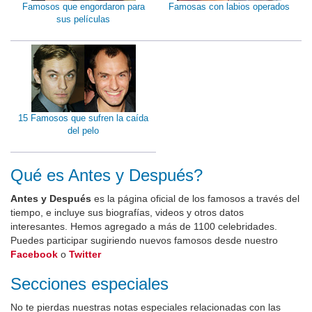
Famosos que engordaron para
Famosas con labios operados
sus películas
15 Famosos que sufren la caída
del pelo
Qué es Antes y Después?
Antes y Después
es la página oficial de los famosos a través del
tiempo, e incluye sus biografías, videos y otros datos
interesantes. Hemos agregado a más de 1100 celebridades.
Puedes participar sugiriendo nuevos famosos desde nuestro
Facebook
o
Twitter
Secciones especiales
No te pierdas nuestras notas especiales relacionadas con las