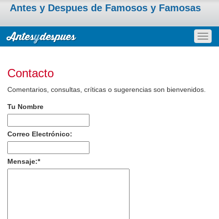
Antes y Despues de Famosos y Famosas
Togg
navig
Contacto
Comentarios, consultas, críticas o sugerencias son bienvenidos.
Tu Nombre
Correo Electrónico:
Mensaje:
*