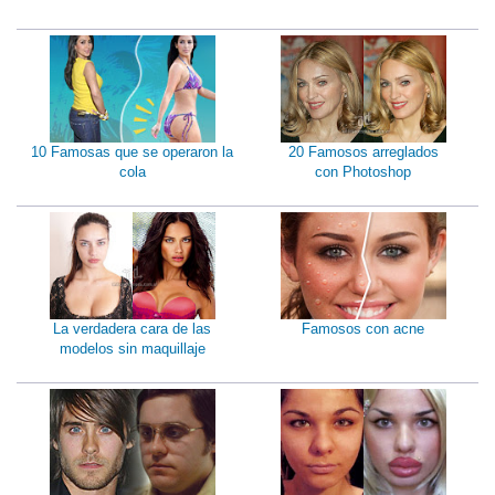
10 Famosas que se operaron la
20 Famosos arreglados
cola
con Photoshop
La verdadera cara de las
Famosos con acne
modelos sin maquillaje