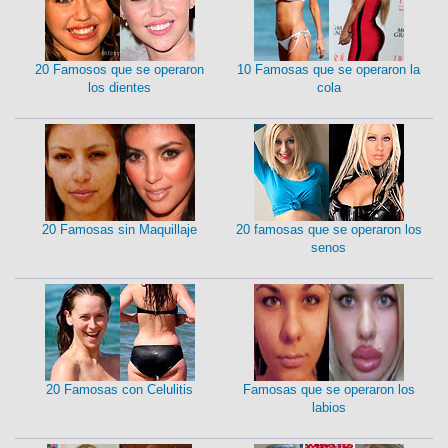
20 Famosos que se operaron
10 Famosas que se operaron la
los dientes
cola
20 Famosas sin Maquillaje
20 famosas que se operaron los
senos
20 Famosas con Celulitis
Famosas que se operaron los
labios