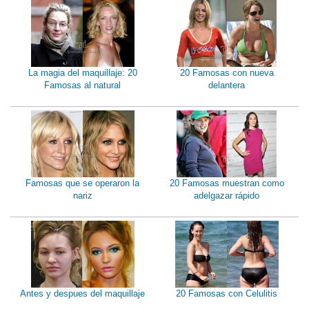
La magia del maquillaje: 20
20 Famosas con nueva
Famosas al natural
delantera
Famosas que se operaron la
20 Famosas muestran como
nariz
adelgazar rápido
Antes y despues del maquillaje
20 Famosas con Celulitis