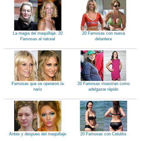
La magia del maquillaje: 20
20 Famosas con nueva
Famosas al natural
delantera
Famosas que se operaron la
20 Famosas muestran como
nariz
adelgazar rápido
Antes y despues del maquillaje
20 Famosas con Celulitis