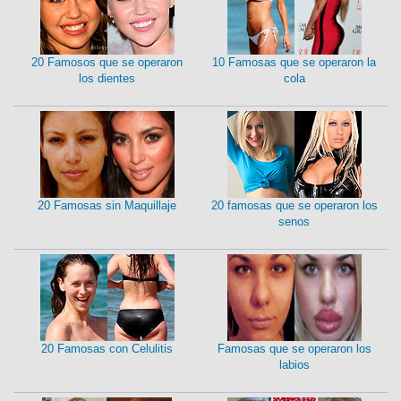
20 Famosos que se operaron
10 Famosas que se operaron la
los dientes
cola
20 Famosas sin Maquillaje
20 famosas que se operaron los
senos
20 Famosas con Celulitis
Famosas que se operaron los
labios