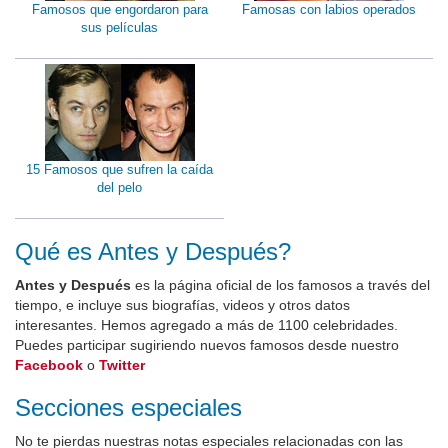
Famosos que engordaron para
Famosas con labios operados
sus películas
15 Famosos que sufren la caída
del pelo
Qué es Antes y Después?
Antes y Después
es la página oficial de los famosos a través del
tiempo, e incluye sus biografías, videos y otros datos
interesantes. Hemos agregado a más de 1100 celebridades.
Puedes participar sugiriendo nuevos famosos desde nuestro
Facebook
o
Twitter
Secciones especiales
No te pierdas nuestras notas especiales relacionadas con las