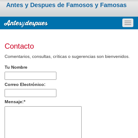
Antes y Despues de Famosos y Famosas
Togg
navig
Contacto
Comentarios, consultas, críticas o sugerencias son bienvenidos.
Tu Nombre
Correo Electrónico:
Mensaje:
*