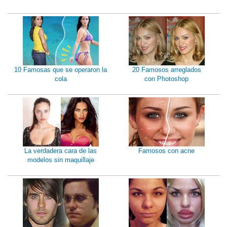
10 Famosas que se operaron la
20 Famosos arreglados
cola
con Photoshop
La verdadera cara de las
Famosos con acne
modelos sin maquillaje