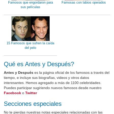
Famosos que engordaron para
Famosas con labios operados
sus películas
15 Famosos que sufren la caída
del pelo
Qué es Antes y Después?
Antes y Después
es la página oficial de los famosos a través del
tiempo, e incluye sus biografías, videos y otros datos
interesantes. Hemos agregado a más de 1100 celebridades.
Puedes participar sugiriendo nuevos famosos desde nuestro
Facebook
o
Twitter
Secciones especiales
No te pierdas nuestras notas especiales relacionadas con las