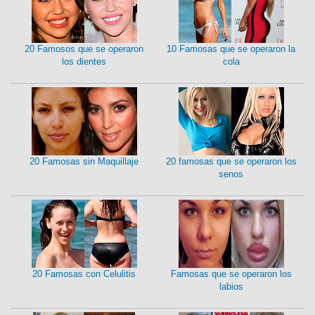
20 Famosos que se operaron
10 Famosas que se operaron la
los dientes
cola
20 Famosas sin Maquillaje
20 famosas que se operaron los
senos
20 Famosas con Celulitis
Famosas que se operaron los
labios