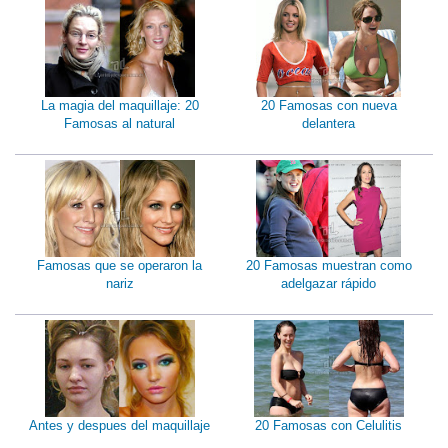
La magia del maquillaje: 20
20 Famosas con nueva
Famosas al natural
delantera
Famosas que se operaron la
20 Famosas muestran como
nariz
adelgazar rápido
Antes y despues del maquillaje
20 Famosas con Celulitis