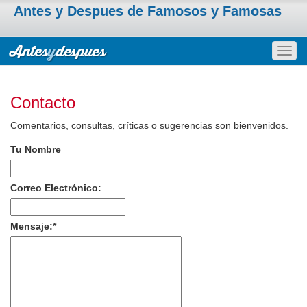
Antes y Despues de Famosos y Famosas
Togg
navig
Contacto
Comentarios, consultas, críticas o sugerencias son bienvenidos.
Tu Nombre
Correo Electrónico:
Mensaje:
*