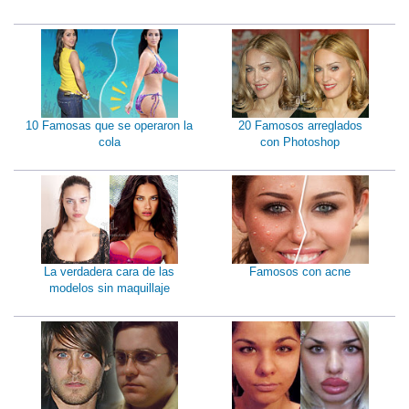
10 Famosas que se operaron la
20 Famosos arreglados
cola
con Photoshop
La verdadera cara de las
Famosos con acne
modelos sin maquillaje