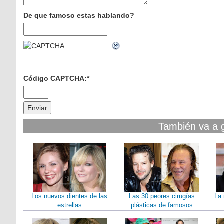
De que famoso estas hablando?
Código CAPTCHA:
*
También va a 
Los nuevos dientes de las
Las 30 peores cirugías
La 
estrellas
plásticas de famosos