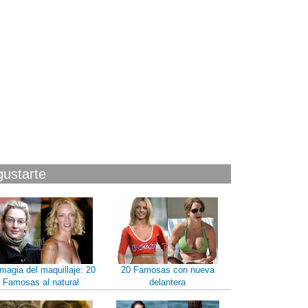
gustarte
magia del maquillaje: 20
20 Famosas con nueva
Famosas al natural
delantera