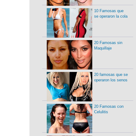
10 Famosas que
se operaron la cola
20 Famosas sin
Maquillaje
20 famosas que se
operaron los senos
20 Famosas con
Celulitis