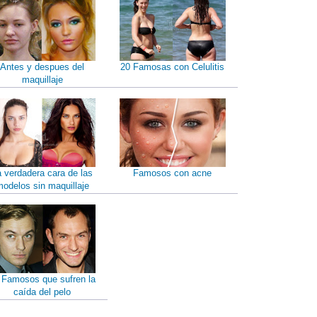
Antes y despues del
20 Famosas con Celulitis
maquillaje
a verdadera cara de las
Famosos con acne
odelos sin maquillaje
 Famosos que sufren la
caída del pelo