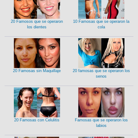
20 Famosos que se operaron
10 Famosas que se operaron la
los dientes
cola
20 Famosas sin Maquillaje
20 famosas que se operaron los
senos
20 Famosas con Celulitis
Famosas que se operaron los
labios