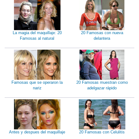
La magia del maquillaje: 20
20 Famosas con nueva
Famosas al natural
delantera
Famosas que se operaron la
20 Famosas muestran como
nariz
adelgazar rápido
Antes y despues del maquillaje
20 Famosas con Celulitis