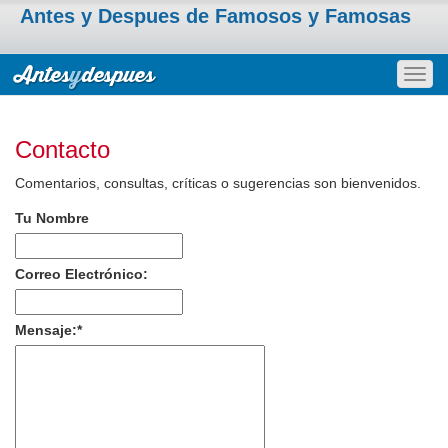
Antes y Despues de Famosos y Famosas
Togg
navig
Contacto
Comentarios, consultas, críticas o sugerencias son bienvenidos.
Tu Nombre
Correo Electrónico:
Mensaje:
*