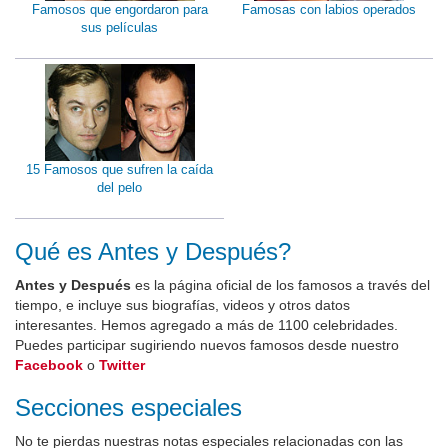
Famosos que engordaron para
Famosas con labios operados
sus películas
15 Famosos que sufren la caída
del pelo
Qué es Antes y Después?
Antes y Después
es la página oficial de los famosos a través del
tiempo, e incluye sus biografías, videos y otros datos
interesantes. Hemos agregado a más de 1100 celebridades.
Puedes participar sugiriendo nuevos famosos desde nuestro
Facebook
o
Twitter
Secciones especiales
No te pierdas nuestras notas especiales relacionadas con las