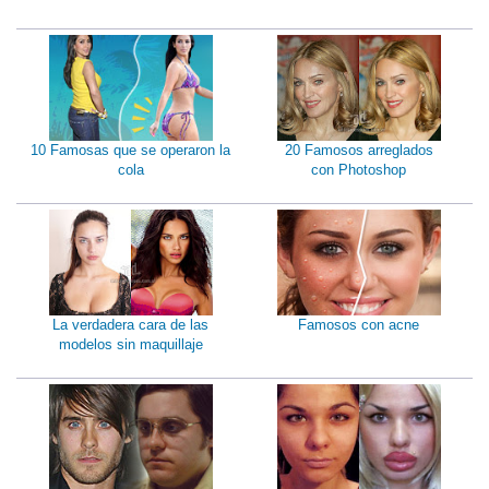
10 Famosas que se operaron la
20 Famosos arreglados
cola
con Photoshop
La verdadera cara de las
Famosos con acne
modelos sin maquillaje