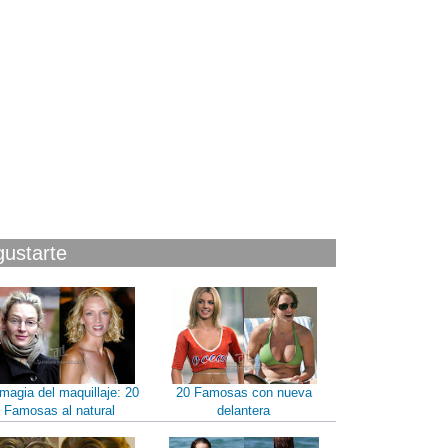
gustarte
magia del maquillaje: 20
20 Famosas con nueva
Famosas al natural
delantera