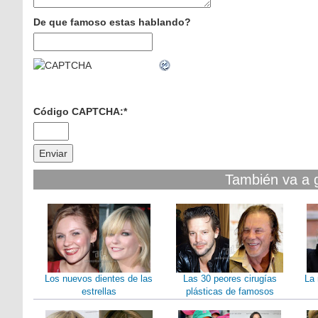
De que famoso estas hablando?
Código CAPTCHA:
*
También va a 
Los nuevos dientes de las
Las 30 peores cirugías
La 
estrellas
plásticas de famosos