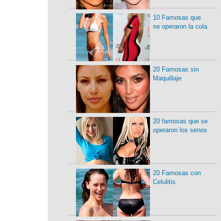
10 Famosas que
se operaron la cola
20 Famosas sin
Maquillaje
20 famosas que se
operaron los senos
20 Famosas con
Celulitis