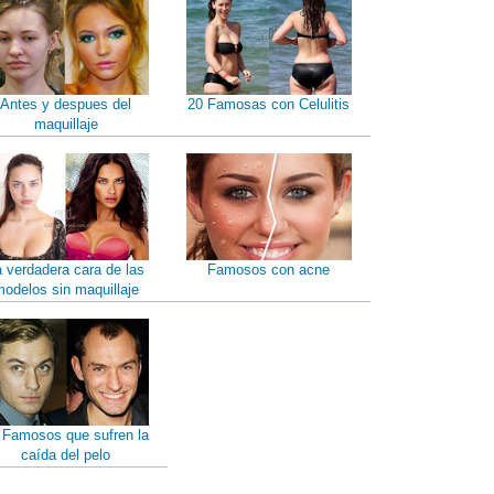
Antes y despues del
20 Famosas con Celulitis
maquillaje
a verdadera cara de las
Famosos con acne
odelos sin maquillaje
 Famosos que sufren la
caída del pelo