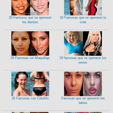
20 Famosos que se operaron
10 Famosas que se operaron la
los dientes
cola
20 Famosas sin Maquillaje
20 famosas que se operaron los
senos
20 Famosas con Celulitis
Famosas que se operaron los
labios