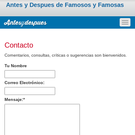
Antes y Despues de Famosos y Famosas
Togg
navig
Contacto
Comentarios, consultas, críticas o sugerencias son bienvenidos.
Tu Nombre
Correo Electrónico:
Mensaje:
*