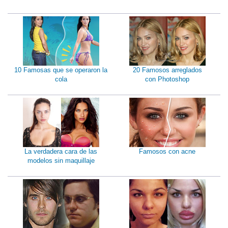
10 Famosas que se operaron la
20 Famosos arreglados
cola
con Photoshop
La verdadera cara de las
Famosos con acne
modelos sin maquillaje