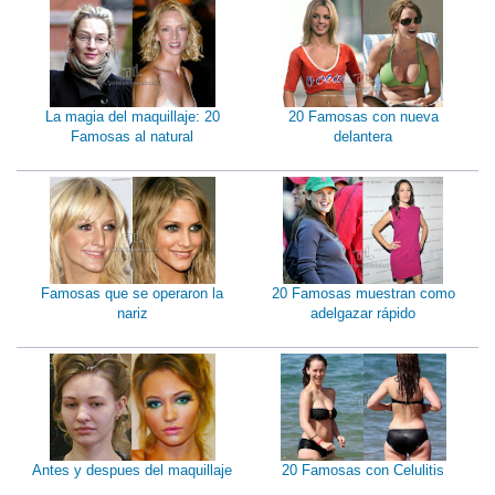
La magia del maquillaje: 20
20 Famosas con nueva
Famosas al natural
delantera
Famosas que se operaron la
20 Famosas muestran como
nariz
adelgazar rápido
Antes y despues del maquillaje
20 Famosas con Celulitis