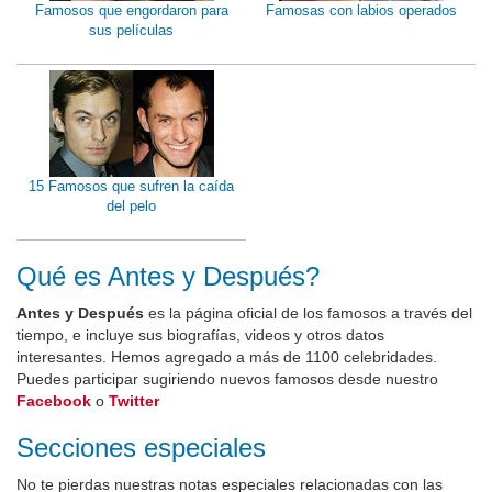
Famosos que engordaron para
Famosas con labios operados
sus películas
15 Famosos que sufren la caída
del pelo
Qué es Antes y Después?
Antes y Después
es la página oficial de los famosos a través del
tiempo, e incluye sus biografías, videos y otros datos
interesantes. Hemos agregado a más de 1100 celebridades.
Puedes participar sugiriendo nuevos famosos desde nuestro
Facebook
o
Twitter
Secciones especiales
No te pierdas nuestras notas especiales relacionadas con las