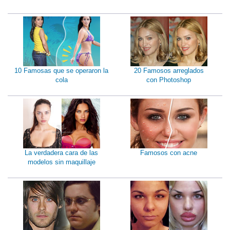
10 Famosas que se operaron la
20 Famosos arreglados
cola
con Photoshop
La verdadera cara de las
Famosos con acne
modelos sin maquillaje