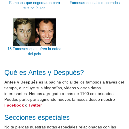
Famosos que engordaron para
Famosas con labios operados
sus películas
15 Famosos que sufren la caída
del pelo
Qué es Antes y Después?
Antes y Después
es la página oficial de los famosos a través del
tiempo, e incluye sus biografías, videos y otros datos
interesantes. Hemos agregado a más de 1100 celebridades.
Puedes participar sugiriendo nuevos famosos desde nuestro
Facebook
o
Twitter
Secciones especiales
No te pierdas nuestras notas especiales relacionadas con las