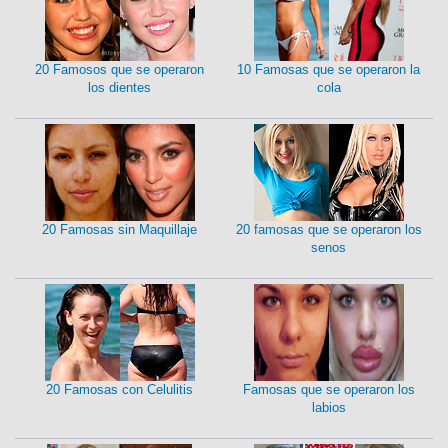
20 Famosos que se operaron
10 Famosas que se operaron la
los dientes
cola
20 Famosas sin Maquillaje
20 famosas que se operaron los
senos
20 Famosas con Celulitis
Famosas que se operaron los
labios