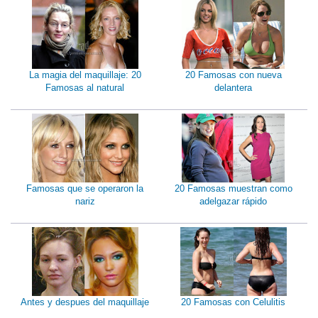
La magia del maquillaje: 20
20 Famosas con nueva
Famosas al natural
delantera
Famosas que se operaron la
20 Famosas muestran como
nariz
adelgazar rápido
Antes y despues del maquillaje
20 Famosas con Celulitis