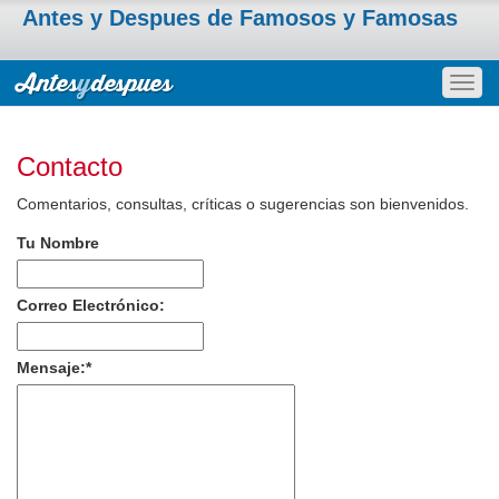
Antes y Despues de Famosos y Famosas
Togg
navig
Contacto
Comentarios, consultas, críticas o sugerencias son bienvenidos.
Tu Nombre
Correo Electrónico:
Mensaje:
*