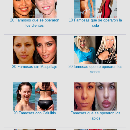
20 Famosos que se operaron
10 Famosas que se operaron la
los dientes
cola
20 Famosas sin Maquillaje
20 famosas que se operaron los
senos
20 Famosas con Celulitis
Famosas que se operaron los
labios