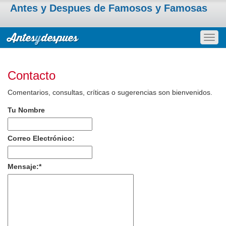
Antes y Despues de Famosos y Famosas
Togg
navig
Contacto
Comentarios, consultas, críticas o sugerencias son bienvenidos.
Tu Nombre
Correo Electrónico:
Mensaje:
*