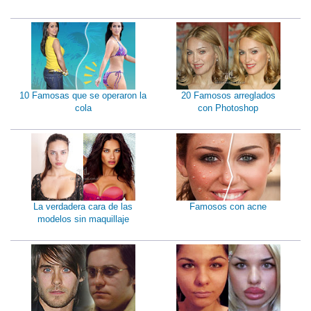
10 Famosas que se operaron la
20 Famosos arreglados
cola
con Photoshop
La verdadera cara de las
Famosos con acne
modelos sin maquillaje