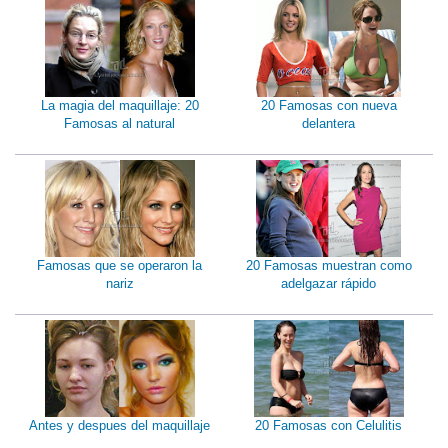
La magia del maquillaje: 20
20 Famosas con nueva
Famosas al natural
delantera
Famosas que se operaron la
20 Famosas muestran como
nariz
adelgazar rápido
Antes y despues del maquillaje
20 Famosas con Celulitis