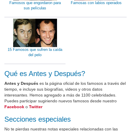
Famosos que engordaron para
Famosas con labios operados
sus películas
15 Famosos que sufren la caída
del pelo
Qué es Antes y Después?
Antes y Después
es la página oficial de los famosos a través del
tiempo, e incluye sus biografías, videos y otros datos
interesantes. Hemos agregado a más de 1100 celebridades.
Puedes participar sugiriendo nuevos famosos desde nuestro
Facebook
o
Twitter
Secciones especiales
No te pierdas nuestras notas especiales relacionadas con las