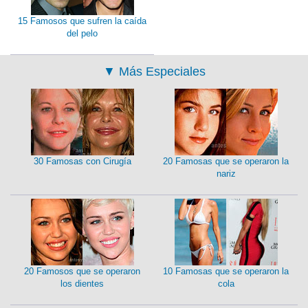
15 Famosos que sufren la caída
del pelo
▼
Más Especiales
30 Famosas con Cirugía
20 Famosas que se operaron la
nariz
20 Famosos que se operaron
10 Famosas que se operaron la
los dientes
cola