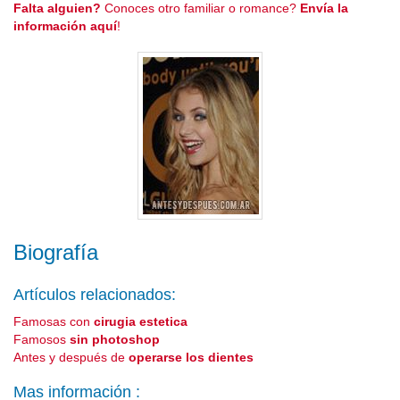
Falta alguien?
Conoces otro familiar o romance?
Envía la
información aquí
!
Biografía
Artículos relacionados:
Famosas con
cirugia estetica
Famosos
sin photoshop
Antes y después de
operarse los dientes
Mas información :