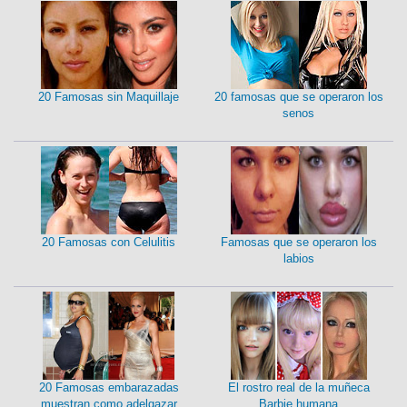
20 Famosas sin Maquillaje
20 famosas que se operaron los
senos
20 Famosas con Celulitis
Famosas que se operaron los
labios
20 Famosas embarazadas
El rostro real de la muñeca
muestran como adelgazar
Barbie humana