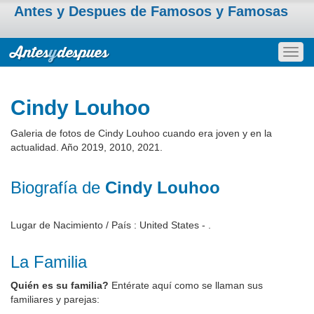
Antes y Despues de Famosos y Famosas
Togg
navig
Cindy Louhoo
Galeria de fotos de Cindy Louhoo cuando era joven y en la
actualidad. Año 2019, 2010, 2021.
Biografía de
Cindy Louhoo
Lugar de Nacimiento / País : United States - .
La Familia
Quién es su familia?
Entérate aquí como se llaman sus
familiares y parejas: