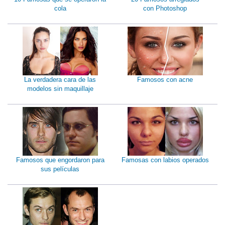
cola
con Photoshop
La verdadera cara de las
Famosos con acne
modelos sin maquillaje
Famosos que engordaron para
Famosas con labios operados
sus películas