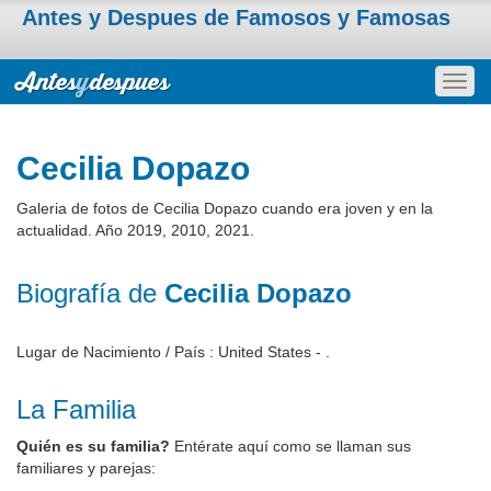
Antes y Despues de Famosos y Famosas
Togg
navig
Cecilia Dopazo
Galeria de fotos de Cecilia Dopazo cuando era joven y en la
actualidad. Año 2019, 2010, 2021.
Biografía de
Cecilia Dopazo
Lugar de Nacimiento / País : United States - .
La Familia
Quién es su familia?
Entérate aquí como se llaman sus
familiares y parejas: