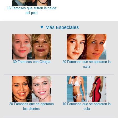
15 Famosos que sufren la caída
del pelo
▼
Más Especiales
30 Famosas con Cirugía
20 Famosas que se operaron la
nariz
20 Famosos que se operaron
10 Famosas que se operaron la
los dientes
cola