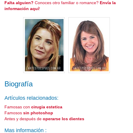
Falta alguien?
Conoces otro familiar o romance?
Envía la
información aquí
!
Biografía
Artículos relacionados:
Famosas con
cirugia estetica
Famosos
sin photoshop
Antes y después de
operarse los dientes
Mas información :