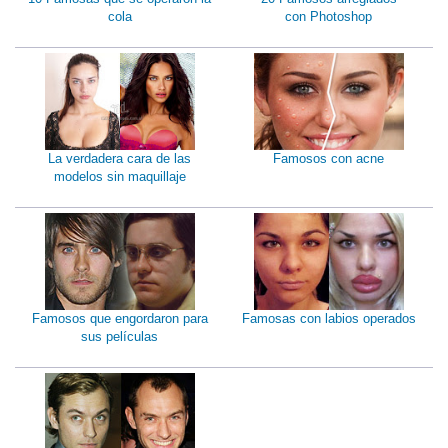
cola
con Photoshop
La verdadera cara de las
Famosos con acne
modelos sin maquillaje
Famosos que engordaron para
Famosas con labios operados
sus películas