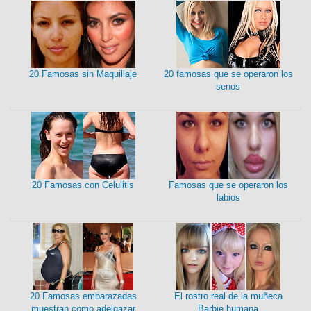
20 Famosas sin Maquillaje
20 famosas que se operaron los
senos
20 Famosas con Celulitis
Famosas que se operaron los
labios
20 Famosas embarazadas
El rostro real de la muñeca
muestran como adelgazar
Barbie humana