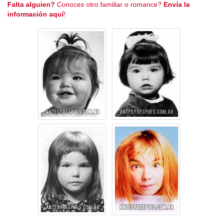
Falta alguien?
Conoces otro familiar o romance?
Envía la
información aquí
!