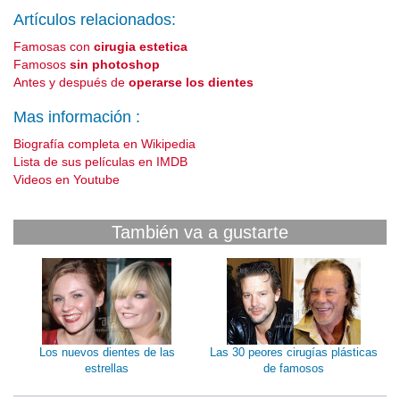
Artículos relacionados:
Famosas con
cirugia estetica
Famosos
sin photoshop
Antes y después de
operarse los dientes
Mas información :
Biografía completa en Wikipedia
Lista de sus películas en IMDB
Videos en Youtube
También va a gustarte
Los nuevos dientes de las
Las 30 peores cirugías plásticas
estrellas
de famosos