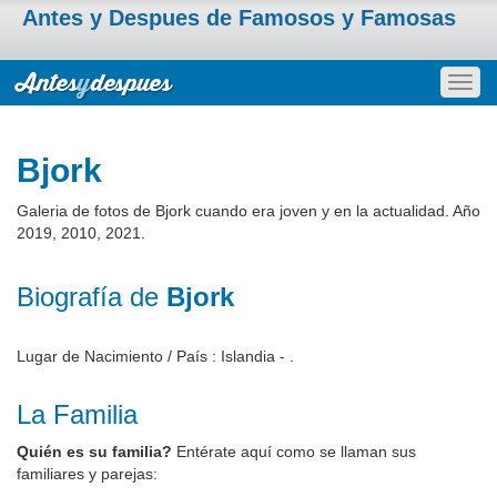
Antes y Despues de Famosos y Famosas
Togg
navig
Bjork
Galeria de fotos de Bjork cuando era joven y en la actualidad. Año
2019, 2010, 2021.
Biografía de
Bjork
Lugar de Nacimiento / País : Islandia - .
La Familia
Quién es su familia?
Entérate aquí como se llaman sus
familiares y parejas: