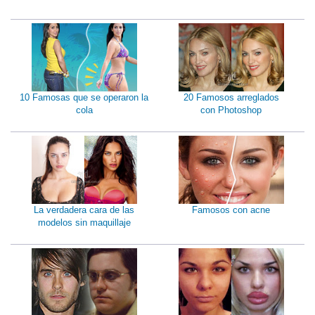
10 Famosas que se operaron la
20 Famosos arreglados
cola
con Photoshop
La verdadera cara de las
Famosos con acne
modelos sin maquillaje