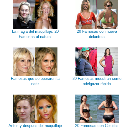
La magia del maquillaje: 20
20 Famosas con nueva
Famosas al natural
delantera
Famosas que se operaron la
20 Famosas muestran como
nariz
adelgazar rápido
Antes y despues del maquillaje
20 Famosas con Celulitis