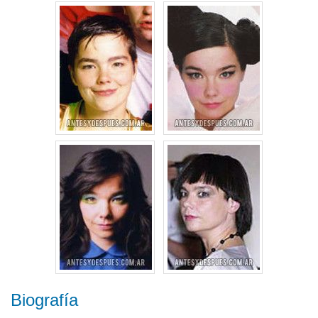
Biografía