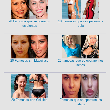
20 Famosos que se operaron
10 Famosas que se operaron la
los dientes
cola
20 Famosas sin Maquillaje
20 famosas que se operaron los
senos
20 Famosas con Celulitis
Famosas que se operaron los
labios