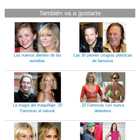
También va a gustarte
Los nuevos dientes de las
Las 30 peores cirugías plásticas
estrellas
de famosos
La magia del maquillaje: 20
20 Famosas con nueva
Famosas al natural
delantera