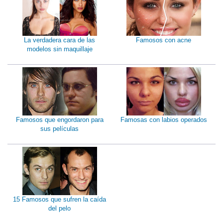
La verdadera cara de las
Famosos con acne
modelos sin maquillaje
Famosos que engordaron para
Famosas con labios operados
sus películas
15 Famosos que sufren la caída
del pelo