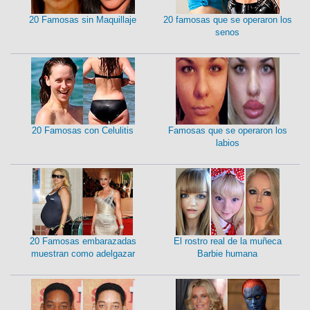
20 Famosas sin Maquillaje
20 famosas que se operaron los
senos
20 Famosas con Celulitis
Famosas que se operaron los
labios
20 Famosas embarazadas
El rostro real de la muñeca
muestran como adelgazar
Barbie humana