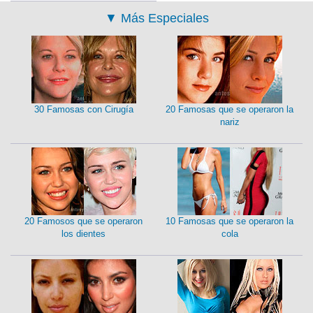
▼
Más Especiales
30 Famosas con Cirugía
20 Famosas que se operaron la
nariz
20 Famosos que se operaron
10 Famosas que se operaron la
los dientes
cola