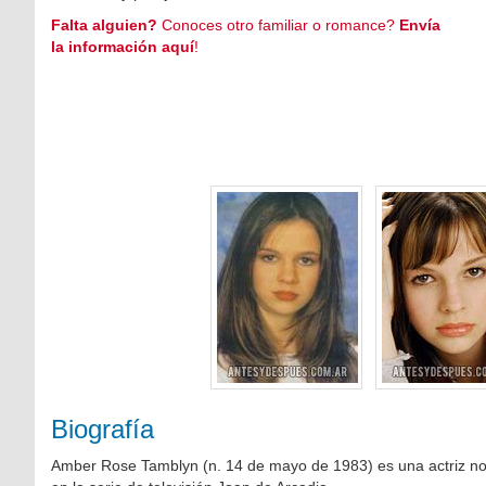
Falta alguien?
Conoces otro familiar o romance?
Envía
la información aquí
!
Biografía
Amber Rose Tamblyn (n. 14 de mayo de 1983) es una actriz nor