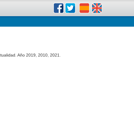
tualidad. Año 2019, 2010, 2021.