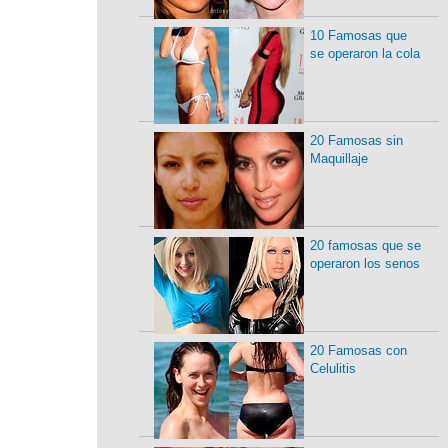
10 Famosas que
se operaron la cola
20 Famosas sin
Maquillaje
20 famosas que se
operaron los senos
20 Famosas con
Celulitis