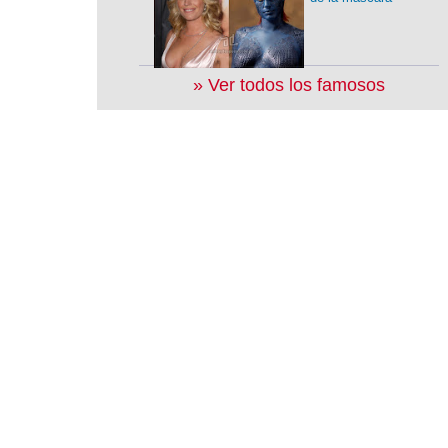
» Ver todos los famosos