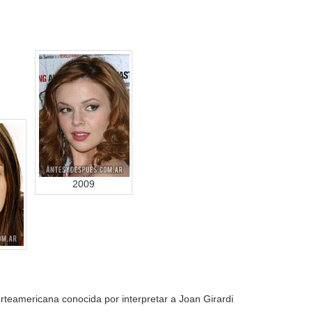
2009
teamericana conocida por interpretar a Joan Girardi